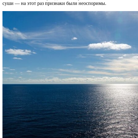
суши — на этот раз признаки были неоспоримы.