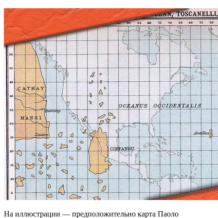
На иллюстрации — предположительно карта Паоло