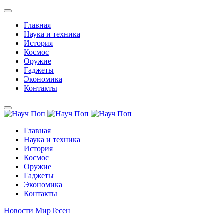
Главная
Наука и техника
История
Космос
Оружие
Гаджеты
Экономика
Контакты
Главная
Наука и техника
История
Космос
Оружие
Гаджеты
Экономика
Контакты
Новости МирТесен