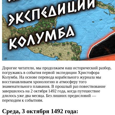
Дорогие читатели, мы продолжаем наш исторический разбор,
погружаясь в события первой экспедиции Христофора
Колумба. На основе перевода корабельного журнала мы
восстанавливаем хронологию и атмосферу того
знаменательного плавания. В прошлый раз повествование
завершилось на 2 октября 1492 года, когда путешествие
длилось уже два месяца. Без лишних предисловий —
переходим к событиям.
Среда, 3 октября 1492 года: