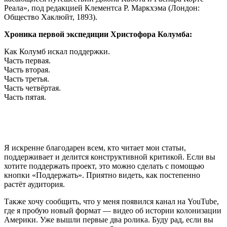
Реала», под редакцией Клементса Р. Маркхэма (Лондон:
Общество Хаклюйт, 1893).
Хроника первой экспедиции Христофора Колумба:
Как Колумб искал поддержки.
Часть первая.
Часть вторая.
Часть третья.
Часть четвёртая.
Часть пятая.
Я искренне благодарен всем, кто читает мои статьи,
поддерживает и делится конструктивной критикой. Если вы
хотите поддержать проект, это можно сделать с помощью
кнопки «Поддержать». Приятно видеть, как постепенно
растёт аудитория.
Также хочу сообщить, что у меня появился канал на YouTube,
где я пробую новый формат — видео об истории колонизации
Америки. Уже вышли первые два ролика. Буду рад, если вы