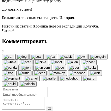
подпишетесь и оцените эту работу.
До новых встреч!
Больше интересных статей здесь: История.
Источник статьи: Хроника первой экспедиции Колумба.
Часть 6.
Комментировать
?
😊