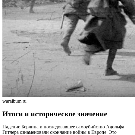
waralbum.ru
Итоги и историческое значение
Падение Берлина и последовавшее самоубийство Адольфа
Гитлера ознаменовали окончание войны в Европе. Это