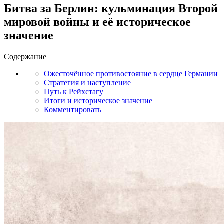
Битва за Берлин: кульминация Второй
мировой войны и её историческое
значение
Содержание
Ожесточённое противостояние в сердце Германии
Стратегия и наступление
Путь к Рейхстагу
Итоги и историческое значение
Комментировать