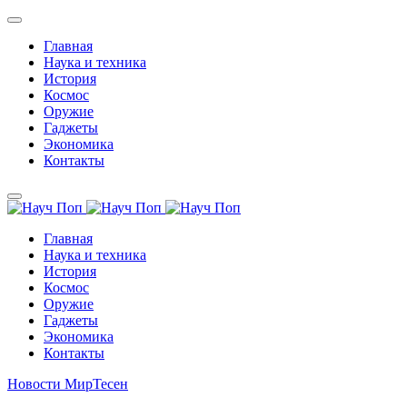
Главная
Наука и техника
История
Космос
Оружие
Гаджеты
Экономика
Контакты
Главная
Наука и техника
История
Космос
Оружие
Гаджеты
Экономика
Контакты
Новости МирТесен