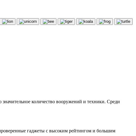
но значительное количество вооружений и техники. Среди
и проверенные гаджеты с высоким рейтингом и большим