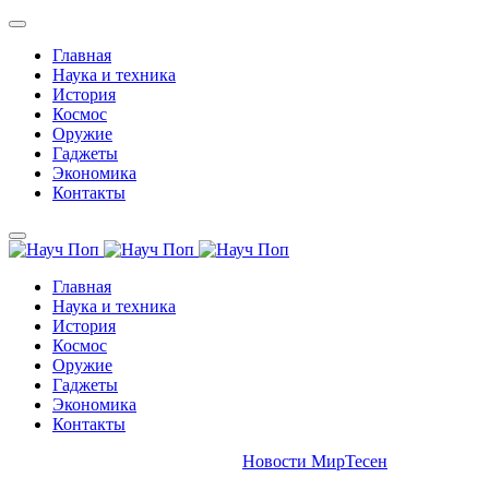
Главная
Наука и техника
История
Космос
Оружие
Гаджеты
Экономика
Контакты
Главная
Наука и техника
История
Космос
Оружие
Гаджеты
Экономика
Контакты
Новости МирТесен