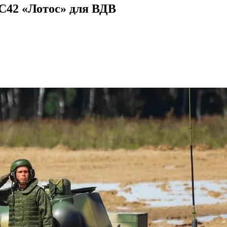
С42 «Лотос» для ВДВ