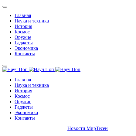
Главная
Наука и техника
История
Космос
Оружие
Гаджеты
Экономика
Контакты
Главная
Наука и техника
История
Космос
Оружие
Гаджеты
Экономика
Контакты
Новости МирТесен