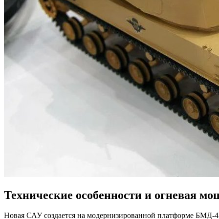
Технические особенности и огневая мо
Новая САУ создается на модернизированной платформе БМД-4