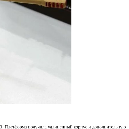
В. Платформа получила удлиненный корпус и дополнительную