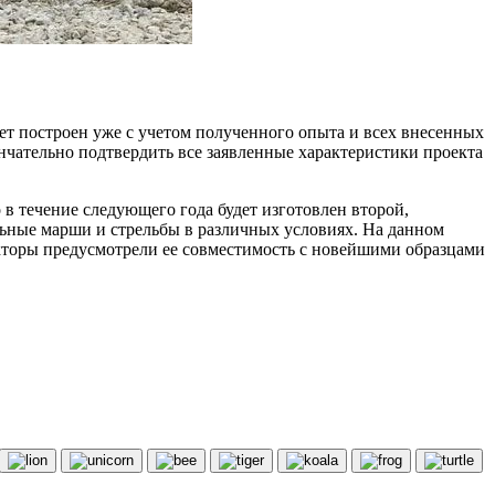
ет построен уже с учетом полученного опыта и всех внесенных
нчательно подтвердить все заявленные характеристики проекта
 в течение следующего года будет изготовлен второй,
ьные марши и стрельбы в различных условиях. На данном
кторы предусмотрели ее совместимость с новейшими образцами