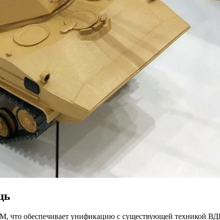
щь
М, что обеспечивает унификацию с существующей техникой ВД