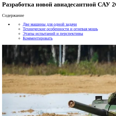
Разработка новой авиадесантной САУ 2
Содержание
Две машины для одной задачи
Технические особенности и огневая мощь
Этапы испытаний и перспективы
Комментировать