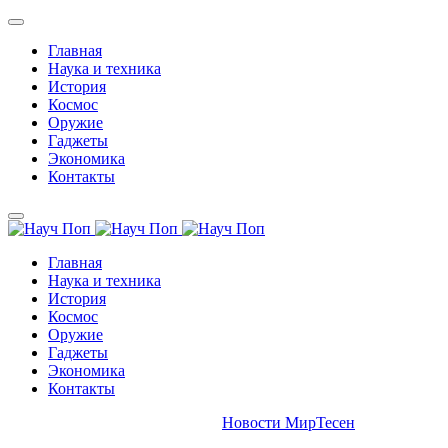
Главная
Наука и техника
История
Космос
Оружие
Гаджеты
Экономика
Контакты
Главная
Наука и техника
История
Космос
Оружие
Гаджеты
Экономика
Контакты
Новости МирТесен