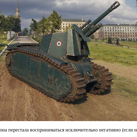
она перестала восприниматься исключительно негативно (если н