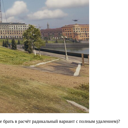
е брать в расчёт радикальный вариант с полным удалением)?