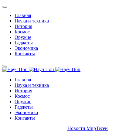
Главная
Наука и техника
История
Космос
Оружие
Гаджеты
Экономика
Контакты
Главная
Наука и техника
История
Космос
Оружие
Гаджеты
Экономика
Контакты
Новости МирТесен