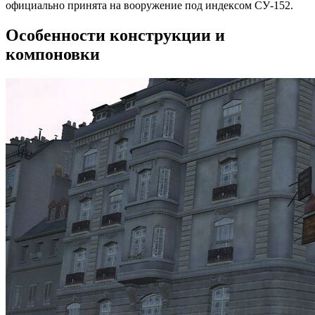
официально принята на вооружение под индексом СУ-152.
Особенности конструкции и
компоновки