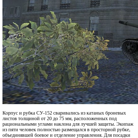
Корпус и рубка СУ-152 сваривались из катаных броневых
листов толщиной от 20 до 75 мм, расположенных под
рациональными углами наклона для лучшей защиты. Экипаж
из пяти человек полностью размещался в просторной рубке,
объединявшей боевое и отделение управления. Для посадки