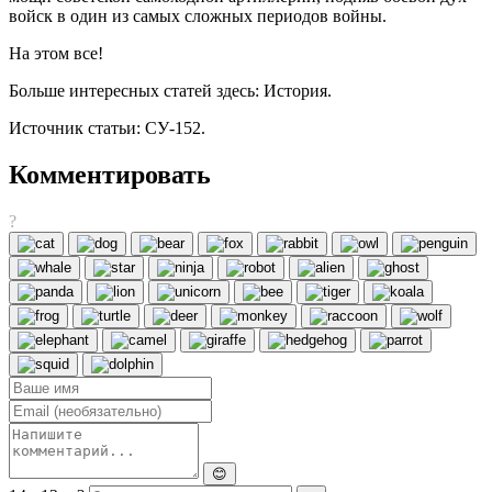
войск в один из самых сложных периодов войны.
На этом все!
Больше интересных статей здесь: История.
Источник статьи: СУ-152.
Комментировать
?
😊