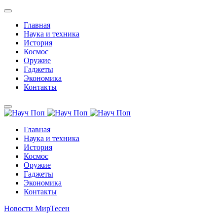
Главная
Наука и техника
История
Космос
Оружие
Гаджеты
Экономика
Контакты
Главная
Наука и техника
История
Космос
Оружие
Гаджеты
Экономика
Контакты
Новости МирТесен