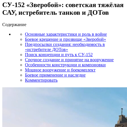
СУ-152 «Зверобой»: советская тяжёлая
САУ, истребитель танков и ДОТов
Содержание
Основные характеристики и роль в войне
Боевое крещение и прозвище «Зверобой»
Предпосылки создания: необходимость в
«истребителе ДОТов»
Поиск концепции и путь к СУ-152
Срочное создание и принятие на вооружение
Особенности конструкции и компоновки
Мощное вооружение и боекомплект
Боевое применение и наследие
Комментировать