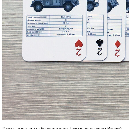
Игральные карты «Бронетехника Германии периода Второй