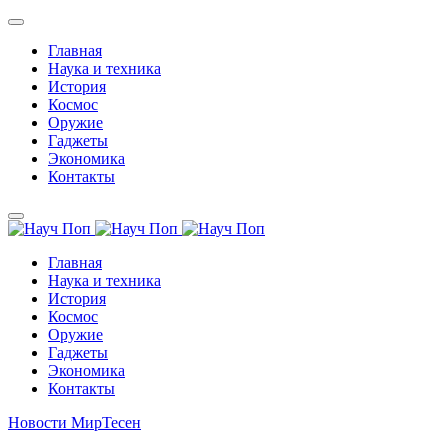
Главная
Наука и техника
История
Космос
Оружие
Гаджеты
Экономика
Контакты
Главная
Наука и техника
История
Космос
Оружие
Гаджеты
Экономика
Контакты
Новости МирТесен