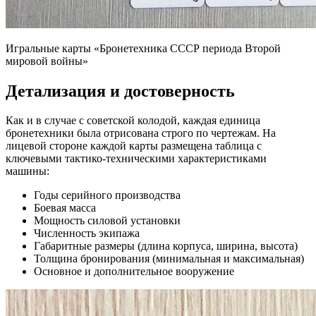
Игральные карты «Бронетехника СССР периода Второй
мировой войны»
Детализация и достоверность
Как и в случае с советской колодой, каждая единица
бронетехники была отрисована строго по чертежам. На
лицевой стороне каждой карты размещена таблица с
ключевыми тактико-техническими характеристиками
машины:
Годы серийного производства
Боевая масса
Мощность силовой установки
Численность экипажа
Габаритные размеры (длина корпуса, ширина, высота)
Толщина бронирования (минимальная и максимальная)
Основное и дополнительное вооружение