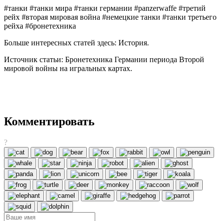
#танки #танки мира #танки германии #panzerwaffe #третий
рейх #вторая мировая война #немецкие танки #танки третьего
рейха #бронетехника
Больше интересных статей здесь: История.
Источник статьи: Бронетехника Германии периода Второй
мировой войны на игральных картах.
Комментировать
?