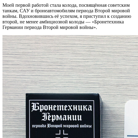
Моей первой работой стала колода, посвящённая советским
танкам, САУ и бронеавтомобилям периода Второй мировой
войны. Вдохновившись её успехом, я приступил к созданию
второй, не менее амбициозной колоды — «Бронетехника
Германии периода Второй мировой войны».