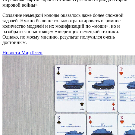
мировой войны»
Создание немецкой колоды оказалось даже более сложной
задачей. Нужно было не только отранжировать огромное
количество моделей и их модификаций по «мощи», но и
разобраться в настоящем «зверинце» немецкой техники.
Однако, по моему мнению, результат получился очень
достойным.
Новости МирТесен