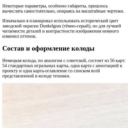
Некоторые параметры, особенно габариты, пришлось
вычислять самостоятельно, опираясь на масштабные чертежи.
Изначально я планировал использовать исторический цвет
заводской окраски Dunkelgrau (тёмно-серый), но для лучшей
читаемости деталей и контрастности изображения немного
изменил оттенок.
Состав и оформление колоды
Немецкая колода, по аналогии с советской, состоит из 56 карт:
54 стандартных игральных карты, одна карта с аннотацией к
проекту и одна карта-оглавление со списком всей
представленной в колоде техники.