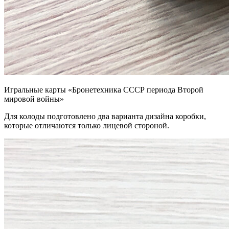
Игральные карты «Бронетехника СССР периода Второй
мировой войны»
Для колоды подготовлено два варианта дизайна коробки,
которые отличаются только лицевой стороной.