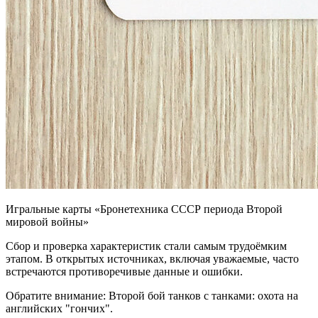
Игральные карты «Бронетехника СССР периода Второй
мировой войны»
Сбор и проверка характеристик стали самым трудоёмким
этапом. В открытых источниках, включая уважаемые, часто
встречаются противоречивые данные и ошибки.
Обратите внимание: Второй бой танков с танками: охота на
английских "гончих".