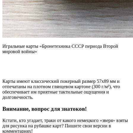
Игральные карты «Бронетехника СССР периода Второй
мировой войны»
Карты имеют классический покерный размер 57x89 мм и
отпечатаны на плотном глянцевом картоне (300 г/м²), что
обеспечивает им приятные тактильные ощущения и
долговечность.
Внимание, вопрос для знатоков!
Кстати, кто угадает, траки от какого немецкого «зверя» взяты
для рисунка на рубашке карт? Пишите свои версии в
комментариях!