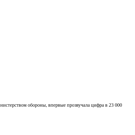
нистерством обороны, впервые прозвучала цифра в 23 000