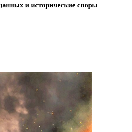
данных и исторические споры