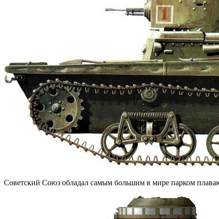
Советский Союз обладал самым большим в мире парком плаваю