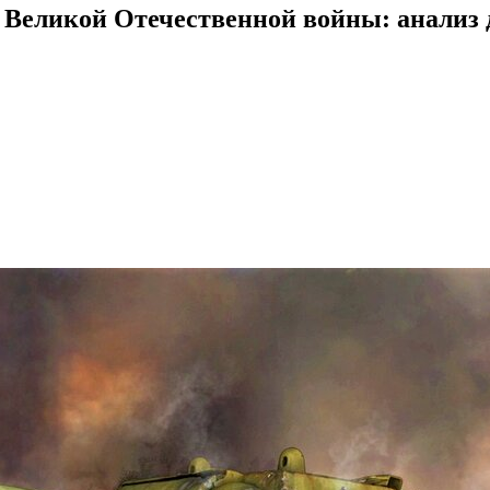
 Великой Отечественной войны: анализ 