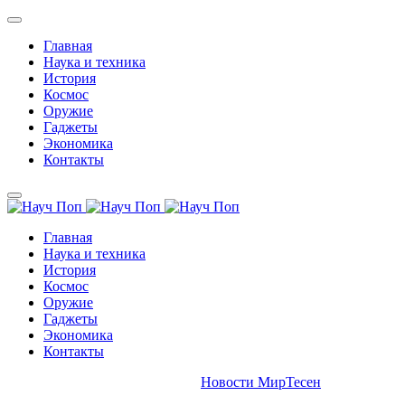
Главная
Наука и техника
История
Космос
Оружие
Гаджеты
Экономика
Контакты
Главная
Наука и техника
История
Космос
Оружие
Гаджеты
Экономика
Контакты
Новости МирТесен