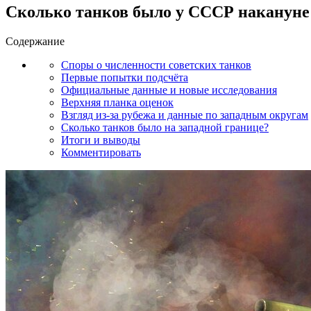
Сколько танков было у СССР накануне
Содержание
Споры о численности советских танков
Первые попытки подсчёта
Официальные данные и новые исследования
Верхняя планка оценок
Взгляд из-за рубежа и данные по западным округам
Сколько танков было на западной границе?
Итоги и выводы
Комментировать