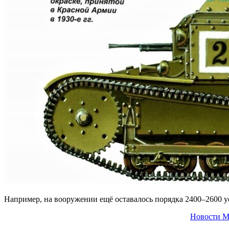
Например, на вооружении ещё оставалось порядка 2400–2600 у
Новости М