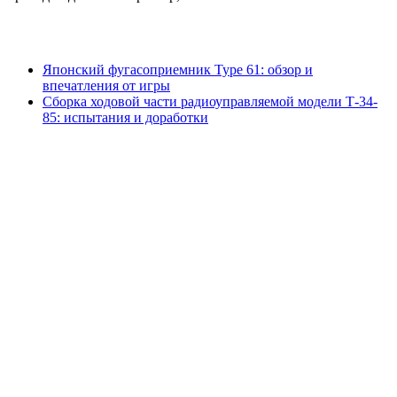
Японский фугасоприемник Type 61: обзор и
впечатления от игры
Сборка ходовой части радиоуправляемой модели Т-34-
85: испытания и доработки