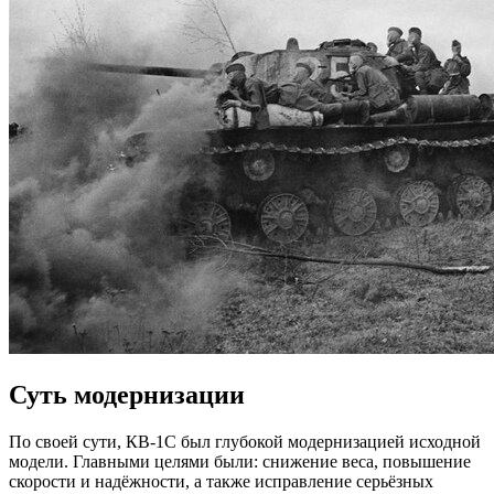
Суть модернизации
По своей сути, КВ-1С был глубокой модернизацией исходной
модели. Главными целями были: снижение веса, повышение
скорости и надёжности, а также исправление серьёзных