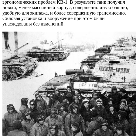
эргономических проблем КВ-1. В результате танк получил
новый, менее массивный корпус, совершенно иную башню,
удобную для экипажа, и более совершенную трансмиссию.
Силовая установка и вооружение при этом были
унаследованы без изменений.