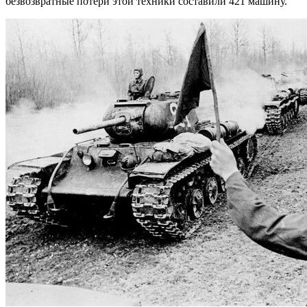
безвозвратные потери этой техники составили 421 машину.