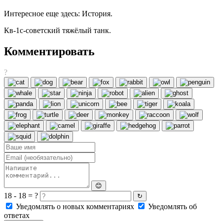
Интересное еще здесь: История.
Кв-1с-советский тяжёлый танк.
Комментировать
?
😊
18 - 18 = ?
↻
Уведомлять о новых комментариях
Уведомлять об
ответах