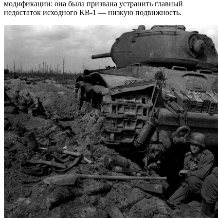
модификации: она была призвана устранить главный
недостаток исходного КВ-1 — низкую подвижность.