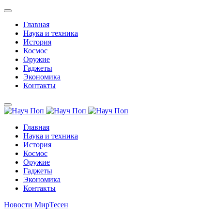
Главная
Наука и техника
История
Космос
Оружие
Гаджеты
Экономика
Контакты
Главная
Наука и техника
История
Космос
Оружие
Гаджеты
Экономика
Контакты
Новости МирТесен