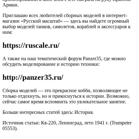
Армии.
Приглашаю всех любителей сборных моделей в интернет-
магазин «Русский масштаб» — здесь вы найдете огромный
выбор моделей танков, самолетов, кораблей и аксессуаров к
ним:
https://ruscale.ru/
А также на наш тематический форум Panzer35, где можно
обсудить моделирование и историю техники:
http://panzer35.ru/
Сборка моделей — это прекрасное хобби, позволяющее не
только отдохнуть, но и прикоснуться к истории. Возможно,
сейчас самое время вспомнить это увлекательное занятие.
Больше интересных статей здесь: История.
Источник статьи: Кв-220, Ленинград, лето 1941 г. (Trumpeter
05553).