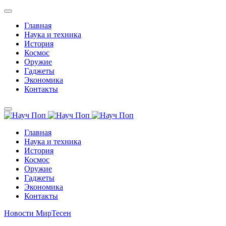
Главная
Наука и техника
История
Космос
Оружие
Гаджеты
Экономика
Контакты
Главная
Наука и техника
История
Космос
Оружие
Гаджеты
Экономика
Контакты
Новости МирТесен