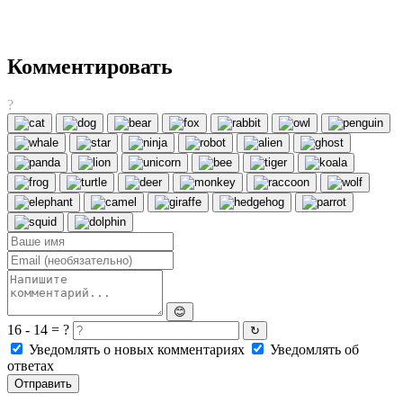
Комментировать
?
😊
16 - 14 = ?
↻
Уведомлять о новых комментариях
Уведомлять об
ответах
Отправить