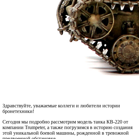
Здравствуйте, уважаемые коллеги и любители истории
бронетехники!
Сегодня мы подробно рассмотрим модель танка КВ-220 от
компании Trumpeter, а также погрузимся в историю создания
этой уникальной боевой машины, рожденной в тревожной
предвоенной обстановке.