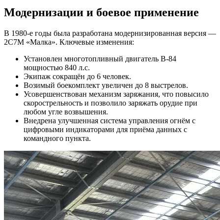
Модернизации и боевое применение
В 1980-е годы была разработана модернизированная версия —
2С7М «Малка». Ключевые изменения:
Установлен многотопливный двигатель В-84
мощностью 840 л.с.
Экипаж сокращён до 6 человек.
Возимый боекомплект увеличен до 8 выстрелов.
Усовершенствован механизм заряжания, что повысило
скорострельность и позволило заряжать орудие при
любом угле возвышения.
Внедрена улучшенная система управления огнём с
цифровыми индикаторами для приёма данных с
командного пункта.