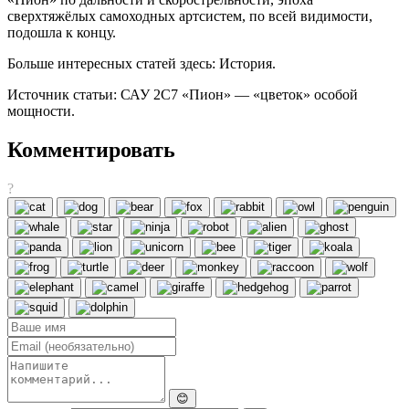
сверхтяжёлых самоходных артсистем, по всей видимости,
подошла к концу.
Больше интересных статей здесь: История.
Источник статьи: САУ 2С7 «Пион» — «цветок» особой
мощности.
Комментировать
?
😊