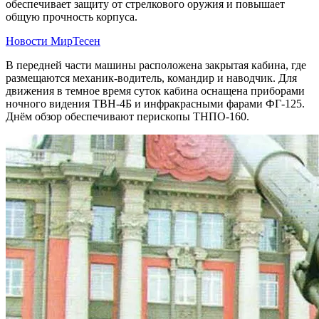
обеспечивает защиту от стрелкового оружия и повышает
общую прочность корпуса.
Новости МирТесен
В передней части машины расположена закрытая кабина, где
размещаются механик-водитель, командир и наводчик. Для
движения в темное время суток кабина оснащена приборами
ночного видения ТВН-4Б и инфракрасными фарами ФГ-125.
Днём обзор обеспечивают перископы ТНПО-160.