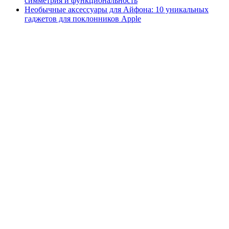
симметрия и функциональность
Необычные аксессуары для Айфона: 10 уникальных
гаджетов для поклонников Apple