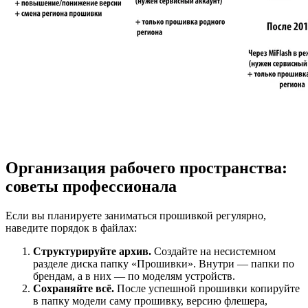
Организация рабочего пространства:
советы профессионала
Если вы планируете заниматься прошивкой регулярно,
наведите порядок в файлах:
Структурируйте архив.
Создайте на несистемном
разделе диска папку «Прошивки». Внутри — папки по
брендам, а в них — по моделям устройств.
Сохраняйте всё.
После успешной прошивки копируйте
в папку модели саму прошивку, версию флешера,