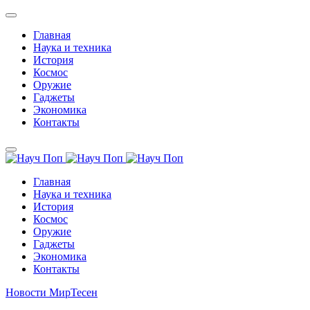
Главная
Наука и техника
История
Космос
Оружие
Гаджеты
Экономика
Контакты
Главная
Наука и техника
История
Космос
Оружие
Гаджеты
Экономика
Контакты
Новости МирТесен