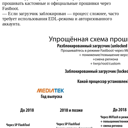
прошивать кастомные и официальные прошивки через
Fastboot.
— Если загрузчик заблокирован — процесс сложнее, часто
требует использования EDL-режима и авторизованного
аккаунта.