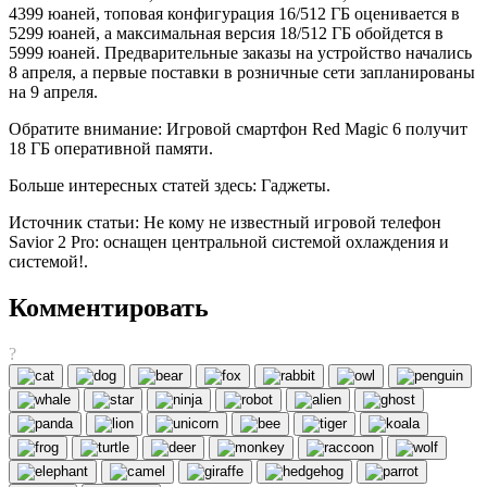
4399 юаней, топовая конфигурация 16/512 ГБ оценивается в
5299 юаней, а максимальная версия 18/512 ГБ обойдется в
5999 юаней. Предварительные заказы на устройство начались
8 апреля, а первые поставки в розничные сети запланированы
на 9 апреля.
Обратите внимание: Игровой смартфон Red Magic 6 получит
18 ГБ оперативной памяти.
Больше интересных статей здесь: Гаджеты.
Источник статьи: Не кому не известный игровой телефон
Savior 2 Pro: оснащен центральной системой охлаждения и
системой!.
Комментировать
?