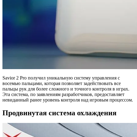
Savior 2 Pro получил уникальную систему управления с
восемью пальцами, которая позволяет задействовать все
пальцы рук для более сложного и точного контроля в играх.
Эта система, по заявлениям разработчиков, предоставляет
невиданный ранее уровень контроля над игровым процессом.
Продвинутая система охлаждения