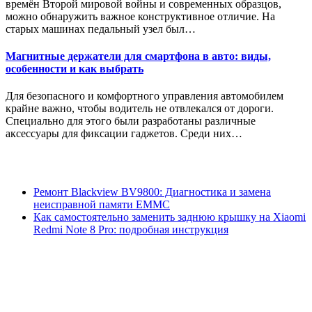
времён Второй мировой войны и современных образцов,
можно обнаружить важное конструктивное отличие. На
старых машинах педальный узел был…
Магнитные держатели для смартфона в авто: виды,
особенности и как выбрать
Для безопасного и комфортного управления автомобилем
крайне важно, чтобы водитель не отвлекался от дороги.
Специально для этого были разработаны различные
аксессуары для фиксации гаджетов. Среди них…
Ремонт Blackview BV9800: Диагностика и замена
неисправной памяти EMMC
Как самостоятельно заменить заднюю крышку на Xiaomi
Redmi Note 8 Pro: подробная инструкция