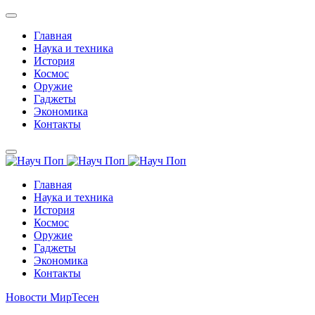
Главная
Наука и техника
История
Космос
Оружие
Гаджеты
Экономика
Контакты
Главная
Наука и техника
История
Космос
Оружие
Гаджеты
Экономика
Контакты
Новости МирТесен