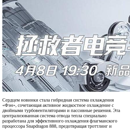
Сердцем новинки стала гибридная система охлаждения
«Фэн», сочетающая активное жидкостное охлаждение с
двойными турбовентиляторами и пассивные решения. Эта
централизованная система отвода тепла специально
разработана для эффективного охлаждения флагманского
процессора Snapdragon 888, предотвращая троттлинг и