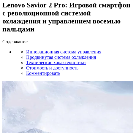
Lenovo Savior 2 Pro: Игровой смартфон
с революционной системой
охлаждения и управлением восемью
пальцами
Содержание
Инновационная система управления
Продвинутая система охлаждения
Технические характеристики
Стоимость и доступность
Комментировать