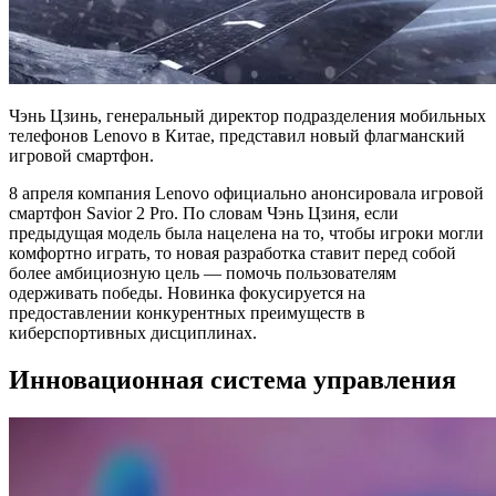
Чэнь Цзинь, генеральный директор подразделения мобильных
телефонов Lenovo в Китае, представил новый флагманский
игровой смартфон.
8 апреля компания Lenovo официально анонсировала игровой
смартфон Savior 2 Pro. По словам Чэнь Цзиня, если
предыдущая модель была нацелена на то, чтобы игроки могли
комфортно играть, то новая разработка ставит перед собой
более амбициозную цель — помочь пользователям
одерживать победы. Новинка фокусируется на
предоставлении конкурентных преимуществ в
киберспортивных дисциплинах.
Инновационная система управления