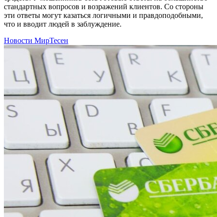
стандартных вопросов и возражений клиентов. Со стороны
эти ответы могут казаться логичными и правдоподобными,
что и вводит людей в заблуждение.
Новости МирТесен