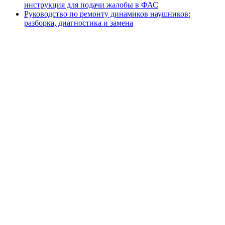
инструкция для подачи жалобы в ФАС
Руководство по ремонту динамиков наушников:
разборка, диагностика и замена