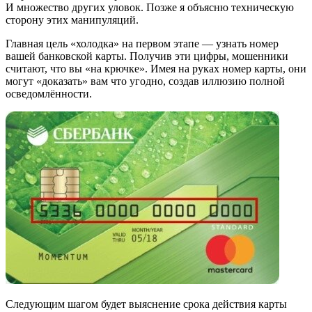
И множество других уловок. Позже я объясню техническую
сторону этих манипуляций.
Главная цель «холодка» на первом этапе — узнать номер
вашей банковской карты. Получив эти цифры, мошенники
считают, что вы «на крючке». Имея на руках номер карты, они
могут «доказать» вам что угодно, создав иллюзию полной
осведомлённости.
Следующим шагом будет выяснение срока действия карты