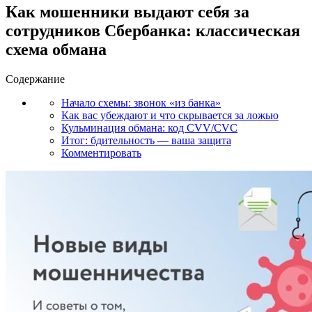
Как мошенники выдают себя за
сотрудников Сбербанка: классическая
схема обмана
Содержание
Начало схемы: звонок «из банка»
Как вас убеждают и что скрывается за ложью
Кульминация обмана: код CVV/CVC
Итог: бдительность — ваша защита
Комментировать