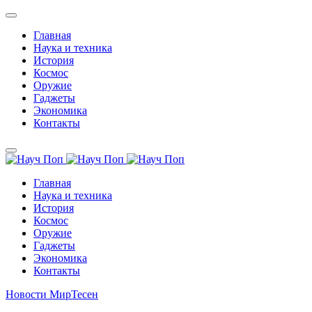
Главная
Наука и техника
История
Космос
Оружие
Гаджеты
Экономика
Контакты
Главная
Наука и техника
История
Космос
Оружие
Гаджеты
Экономика
Контакты
Новости МирТесен