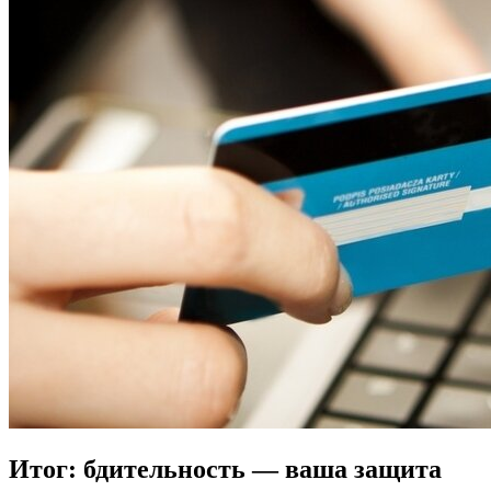
Итог: бдительность — ваша защита