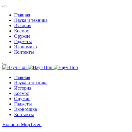
Главная
Наука и техника
История
Космос
Оружие
Гаджеты
Экономика
Контакты
Главная
Наука и техника
История
Космос
Оружие
Гаджеты
Экономика
Контакты
Новости МирТесен