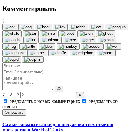
Комментировать
?
😊
7 + 2 = ?
↻
Уведомлять о новых комментариях
Уведомлять об
ответах
Отправить
Самые сложные танки для получения трёх отметок
мастерства в World of Tanks