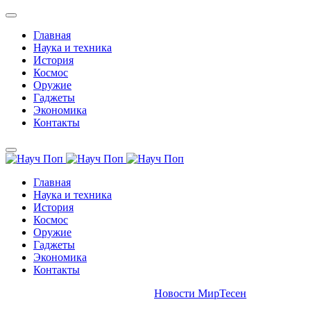
Главная
Наука и техника
История
Космос
Оружие
Гаджеты
Экономика
Контакты
Главная
Наука и техника
История
Космос
Оружие
Гаджеты
Экономика
Контакты
Новости МирТесен