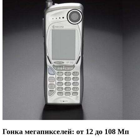
Гонка мегапикселей: от 12 до 108 Мп