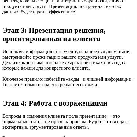
решить, каковы его цели, критерии выбора и ожидания от
продукта или услуги. Презентация, построенная на этих
данных, будет в разы эффективнее.
Этап 3: Презентация решения,
ориентированная на клиента
Используя информацию, полученную на предыдущем этапе,
выстраивайте презентацию вашего продукта или услуги.
Делайте акцент именно на тех характеристиках и выгодах,
которые важны для конкретного клиента.
Ключевое правило: избегайте «воды» и лишней информации.
Говорите только о том, что решает его задачи.
Этап 4: Работа с возражениями
Вопросы и сомнения клиента после презентации — это
нормальный этап, а не признак провала. Будьте готовы дать
экспертные, аргументированные ответы.