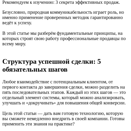
Рекомендуем к изучению: 3 секрета эффективных продаж.
Безусловно, природная коммуникабельность играет роль, но
именно применение проверенных методик гарантированно
ведёт к успеху.
В этой статье мы разберём фундаментальные принципы, на
которых строят свою работу профессиональные продавцы по
всему миру.
Структура успешной сделки: 5
обязательных шагов
Любое взаимодействие с потенциальным клиентом, от
первого контакта до завершения сделки, можно разделить на
пять последовательных этапов. Каждый из этих шагов — это
отдельный элемент системы, который можно анализировать,
улучшать и «докручивать» для повышения общей конверсии.
Цель этой статьи — дать вам готовую технологию, которую
вы сможете немедленно внедрить в своей компании. Готовы
применить эти знания на практике?