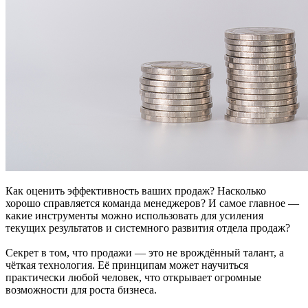
Как оценить эффективность ваших продаж? Насколько
хорошо справляется команда менеджеров? И самое главное —
какие инструменты можно использовать для усиления
текущих результатов и системного развития отдела продаж?
Секрет в том, что продажи — это не врождённый талант, а
чёткая технология. Её принципам может научиться
практически любой человек, что открывает огромные
возможности для роста бизнеса.