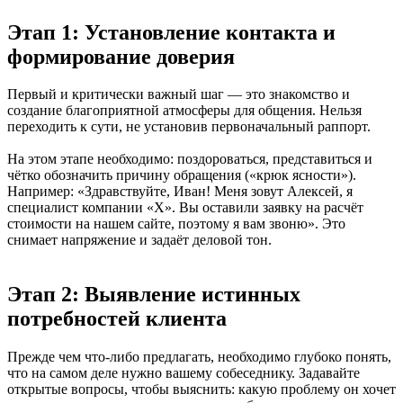
Этап 1: Установление контакта и
формирование доверия
Первый и критически важный шаг — это знакомство и
создание благоприятной атмосферы для общения. Нельзя
переходить к сути, не установив первоначальный раппорт.
На этом этапе необходимо: поздороваться, представиться и
чётко обозначить причину обращения («крюк ясности»).
Например: «Здравствуйте, Иван! Меня зовут Алексей, я
специалист компании «Х». Вы оставили заявку на расчёт
стоимости на нашем сайте, поэтому я вам звоню». Это
снимает напряжение и задаёт деловой тон.
Этап 2: Выявление истинных
потребностей клиента
Прежде чем что-либо предлагать, необходимо глубоко понять,
что на самом деле нужно вашему собеседнику. Задавайте
открытые вопросы, чтобы выяснить: какую проблему он хочет