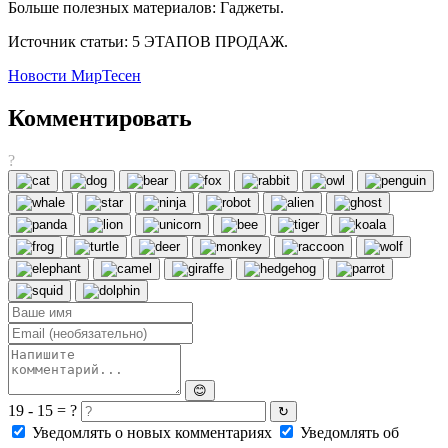
Больше полезных материалов: Гаджеты.
Источник статьи: 5 ЭТАПОВ ПРОДАЖ.
Новости МирТесен
Комментировать
?
😊
19 - 15 = ?
↻
Уведомлять о новых комментариях
Уведомлять об