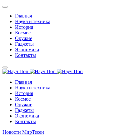
Главная
Наука и техника
История
Космос
Оружие
Гаджеты
Экономика
Контакты
Главная
Наука и техника
История
Космос
Оружие
Гаджеты
Экономика
Контакты
Новости МирТесен