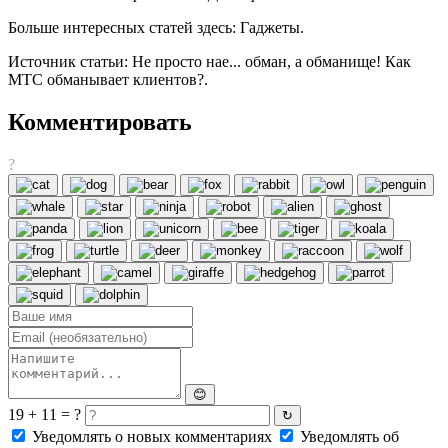
Больше интересных статей здесь: Гаджеты.
Источник статьи: Не просто нае... обман, а обманище! Как
МТС обманывает клиентов?.
Комментировать
?
😊
19 + 11 = ?
↻
Уведомлять о новых комментариях
Уведомлять об