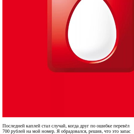
Последней каплей стал случай, когда друг по ошибке перевёл
700 рублей на мой номер. Я обрадовался, решив, что это запас