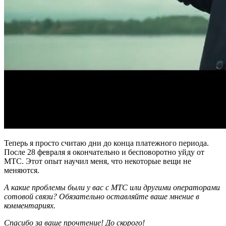
Теперь я просто считаю дни до конца платежного периода.
После 28 февраля я окончательно и бесповоротно уйду от
МТС. Этот опыт научил меня, что некоторые вещи не
меняются.
А какие проблемы были у вас с МТС или другими операторами
сотовой связи? Обязательно оставляйте ваше мнение в
комментариях.
Спасибо за ваше прочтение! До скорого!