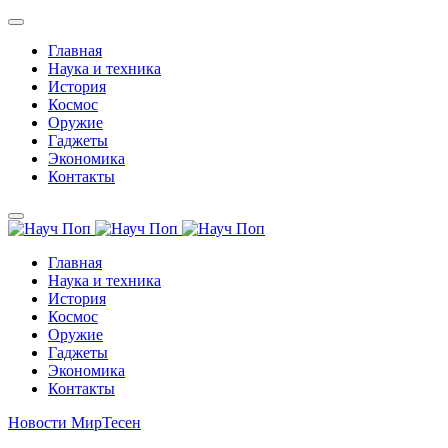
Главная
Наука и техника
История
Космос
Оружие
Гаджеты
Экономика
Контакты
Главная
Наука и техника
История
Космос
Оружие
Гаджеты
Экономика
Контакты
Новости МирТесен