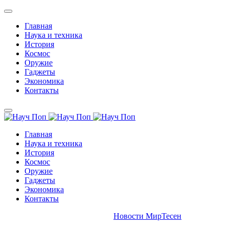
Главная
Наука и техника
История
Космос
Оружие
Гаджеты
Экономика
Контакты
Главная
Наука и техника
История
Космос
Оружие
Гаджеты
Экономика
Контакты
Новости МирТесен