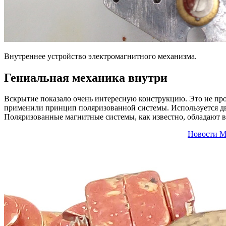
Внутреннее устройство электромагнитного механизма.
Гениальная механика внутри
Вскрытие показало очень интересную конструкцию. Это не про
применили принцип поляризованной системы. Используется дв
Поляризованные магнитные системы, как известно, обладают 
Новости М