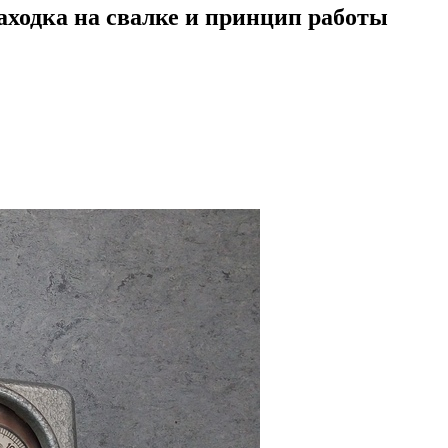
аходка на свалке и принцип работы