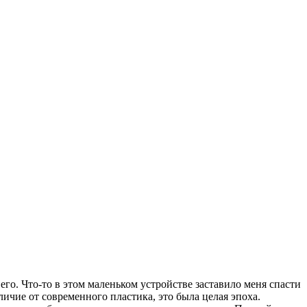
его. Что-то в этом маленьком устройстве заставило меня спасти
ичие от современного пластика, это была целая эпоха.