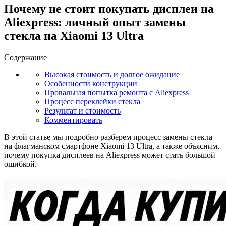
Почему не стоит покупать дисплеи на
Aliexpress: личный опыт замены
стекла на Xiaomi 13 Ultra
Содержание
Высокая стоимость и долгое ожидание
Особенности конструкции
Провальная попытка ремонта с Aliexpress
Процесс переклейки стекла
Результат и стоимость
Комментировать
В этой статье мы подробно разберем процесс замены стекла
на флагманском смартфоне Xiaomi 13 Ultra, а также объясним,
почему покупка дисплеев на Aliexpress может стать большой
ошибкой.