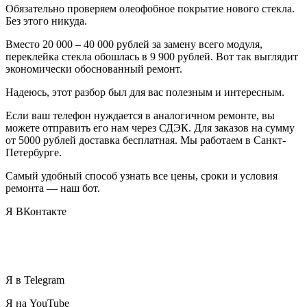
Обязательно проверяем олеофобное покрытие нового стекла.
Без этого никуда.
Вместо 20 000 – 40 000 рублей за замену всего модуля,
переклейка стекла обошлась в 9 900 рублей. Вот так выглядит
экономически обоснованный ремонт.
Надеюсь, этот разбор был для вас полезным и интересным.
Если ваш телефон нуждается в аналогичном ремонте, вы
можете отправить его нам через СДЭК. Для заказов на сумму
от 5000 рублей доставка бесплатная. Мы работаем в Санкт-
Петербурге.
Самый удобный способ узнать все цены, сроки и условия
ремонта — наш бот.
Я ВКонтакте
Я в Telegram
Я на YouTube