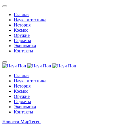
Главная
Наука и техника
История
Космос
Оружие
Гаджеты
Экономика
Контакты
Главная
Наука и техника
История
Космос
Оружие
Гаджеты
Экономика
Контакты
Новости МирТесен