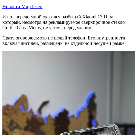
Новости МирТесен
И вот передо мной оказался разбитый Xiaomi 13 Ultra,
который, несмотря на рекламируемое сверхпрочное стекло
Gorilla Glass Victus, не устоял перед ударом.
Сразу оговорюсь: это не целый телефон. Его внутренности,
включая дисплей, размещены на отдельной несущей рамке.