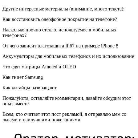
Другие интересные материалы (внимание, много текста):
Как восстановить олеофобное покрытие на телефоне?
Насколько прочно стекло, используемое в мобильных
телефонах?
От чего зависит влагозащита IP67 на примере iPhone 8
Аккумуляторы для мобильных телефонов и их использование
Что едят матрицы Amoled и OLED
Как гниет Samsung
Как китайцы развращают
Пожалуйста, оставляйте комментарии, давайте обсудим этот
опыт вместе.
Всем, кто считает этот пост рекламой, я отправляю мем со
львами и наилучшими пожеланиями.