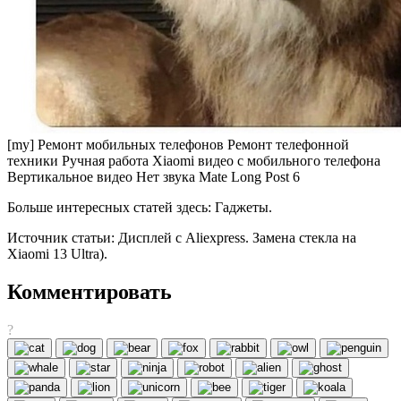
[my] Ремонт мобильных телефонов Ремонт телефонной
техники Ручная работа Xiaomi видео с мобильного телефона
Вертикальное видео Нет звука Mate Long Post 6
Больше интересных статей здесь: Гаджеты.
Источник статьи: Дисплей с Aliexpress. Замена стекла на
Xiaomi 13 Ultra).
Комментировать
?