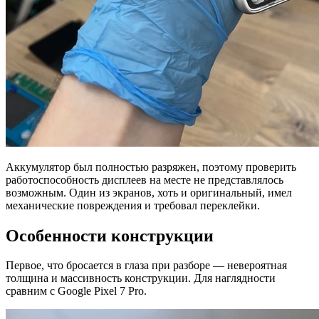
Аккумулятор был полностью разряжен, поэтому проверить
работоспособность дисплеев на месте не представлялось
возможным. Один из экранов, хоть и оригинальный, имел
механические повреждения и требовал переклейки.
Особенности конструкции
Первое, что бросается в глаза при разборе — невероятная
толщина и массивность конструкции. Для наглядности
сравним с Google Pixel 7 Pro.