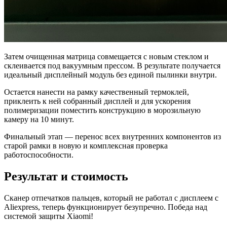
Затем очищенная матрица совмещается с новым стеклом и
склеивается под вакуумным прессом. В результате получается
идеальный дисплейный модуль без единой пылинки внутри.
Остается нанести на рамку качественный термоклей,
приклеить к ней собранный дисплей и для ускорения
полимеризации поместить конструкцию в морозильную
камеру на 10 минут.
Финальный этап — перенос всех внутренних компонентов из
старой рамки в новую и комплексная проверка
работоспособности.
Результат и стоимость
Сканер отпечатков пальцев, который не работал с дисплеем с
Aliexpress, теперь функционирует безупречно. Победа над
системой защиты Xiaomi!