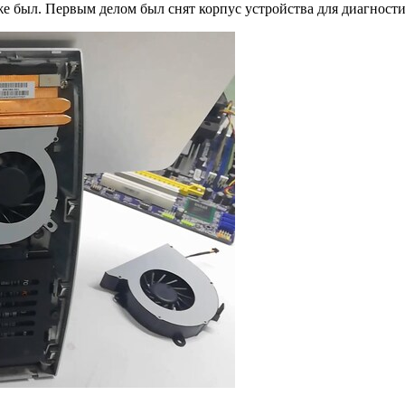
е был. Первым делом был снят корпус устройства для диагности