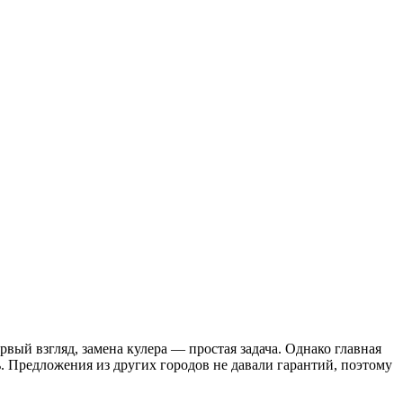
вый взгляд, замена кулера — простая задача. Однако главная
ь. Предложения из других городов не давали гарантий, поэтому