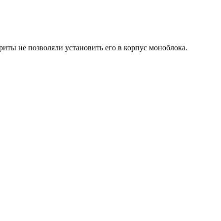
риты не позволяли установить его в корпус моноблока.