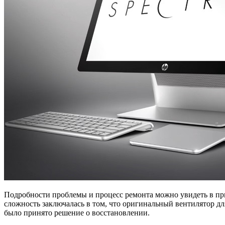
Подробности проблемы и процесс ремонта можно увидеть в прил
сложность заключалась в том, что оригинальный вентилятор для
было принято решение о восстановлении.