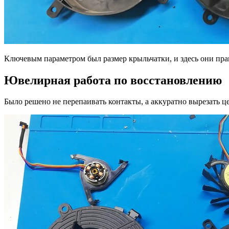
Ключевым параметром был размер крыльчатки, и здесь они прак
Ювелирная работа по восстановлению
Было решено не перепаивать контакты, а аккуратно вырезать 