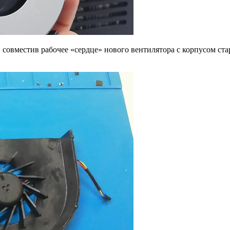
 совместив рабочее «сердце» нового вентилятора с корпусом ста