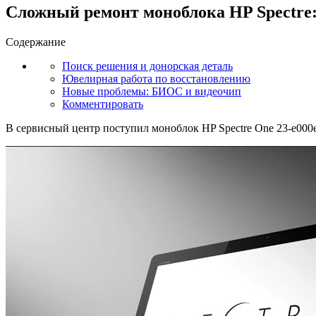
Сложный ремонт моноблока HP Spectre:
Содержание
Поиск решения и донорская деталь
Ювелирная работа по восстановлению
Новые проблемы: БИОС и видеочип
Комментировать
В сервисный центр поступил моноблок HP Spectre One 23-e000e