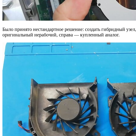
Было принято нестандартное решение: создать гибридный узел,
оригинальный нерабочий, справа — купленный аналог.