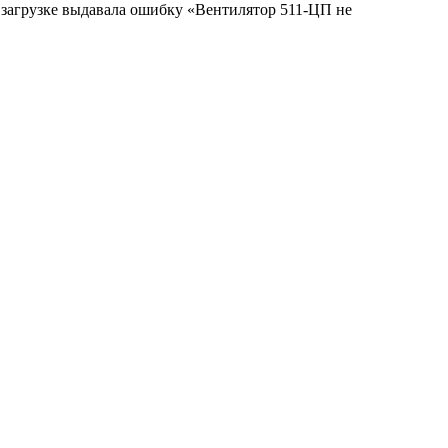
и загрузке выдавала ошибку «Вентилятор 511-ЦП не