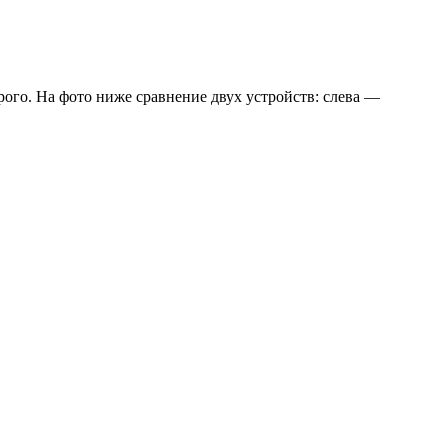
рого. На фото ниже сравнение двух устройств: слева —