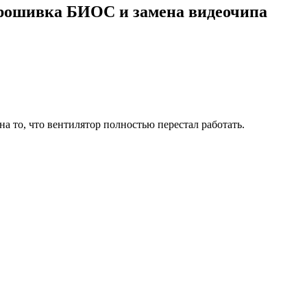
 прошивка БИОС и замена видеочипа
а то, что вентилятор полностью перестал работать.