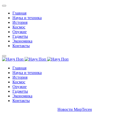
Главная
Наука и техника
История
Космос
Оружие
Гаджеты
Экономика
Контакты
Главная
Наука и техника
История
Космос
Оружие
Гаджеты
Экономика
Контакты
Новости МирТесен