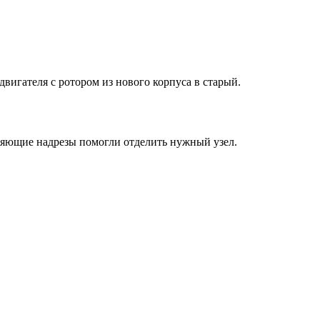
вигателя с ротором из нового корпуса в старый.
вляющие надрезы помогли отделить нужный узел.