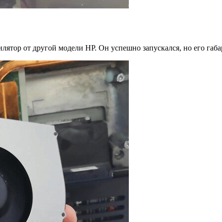
лятор от другой модели HP. Он успешно запускался, но его габа