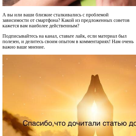
А вы или ваши близкие сталкивались с проблемой
зависимости от смартфона? Какой из предложенных советов
кажется вам наиболее действенным?
Подписывайтесь на канал, ставьте лайк, если материал был
полезен, и делитесь своим опытом в комментариях! Нам очень
важно ваше мнение.