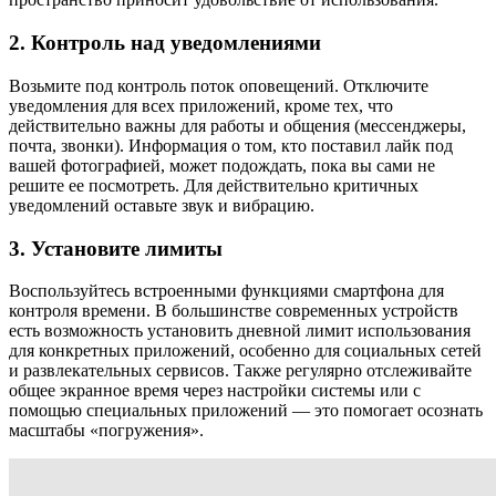
2. Контроль над уведомлениями
Возьмите под контроль поток оповещений. Отключите
уведомления для всех приложений, кроме тех, что
действительно важны для работы и общения (мессенджеры,
почта, звонки). Информация о том, кто поставил лайк под
вашей фотографией, может подождать, пока вы сами не
решите ее посмотреть. Для действительно критичных
уведомлений оставьте звук и вибрацию.
3. Установите лимиты
Воспользуйтесь встроенными функциями смартфона для
контроля времени. В большинстве современных устройств
есть возможность установить дневной лимит использования
для конкретных приложений, особенно для социальных сетей
и развлекательных сервисов. Также регулярно отслеживайте
общее экранное время через настройки системы или с
помощью специальных приложений — это помогает осознать
масштабы «погружения».