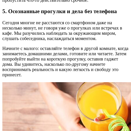
пропустить что-то действительно срочное.
5. Осознанные прогулки и дела без телефона
Сегодня многие не расстаются со смартфоном даже на
несколько минут, не говоря уже о прогулках или встречах в
кафе. Мы разучились наблюдать за окружающим миром,
слушать собеседника, наслаждаться моментом.
Начните с малого: оставляйте телефон в другой комнате, когда
занимаетесь домашними делами, готовите или читаете. Затем
попробуйте выйти на короткую прогулку, оставив гаджет
дома. Вы удивитесь, насколько по-другому начнете
воспринимать реальность и какую легкость и свободу это
принесет.