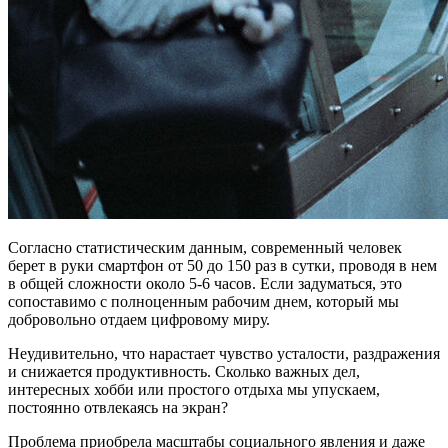
Согласно статистическим данным, современный человек
берет в руки смартфон от 50 до 150 раз в сутки, проводя в нем
в общей сложности около 5-6 часов. Если задуматься, это
сопоставимо с полноценным рабочим днем, который мы
добровольно отдаем цифровому миру.
Неудивительно, что нарастает чувство усталости, раздражения
и снижается продуктивность. Сколько важных дел,
интересных хобби или простого отдыха мы упускаем,
постоянно отвлекаясь на экран?
Проблема приобрела масштабы социального явления и даже