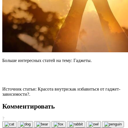
Больше интересных статей на тему: Гаджеты.
Источник статьи: Красота внутри:как избавиться от гаджет-
зависимости?.
Комментировать
?