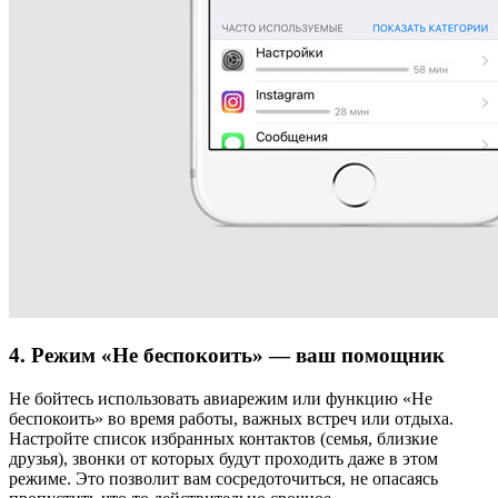
4. Режим «Не беспокоить» — ваш помощник
Не бойтесь использовать авиарежим или функцию «Не
беспокоить» во время работы, важных встреч или отдыха.
Настройте список избранных контактов (семья, близкие
друзья), звонки от которых будут проходить даже в этом
режиме. Это позволит вам сосредоточиться, не опасаясь