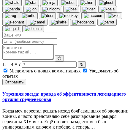
😊
11 - 4 = ?
↻
Уведомлять о новых комментариях
Уведомлять об
ответах
Отправить
Утренняя звезда: правда об эффективности легендарного
оружия средневековья
Когда меч перестал решать исход бояРазмышляя об эволюции
войны, я часто представляю себе разочарование рыцаря
середины XIV века. Ещё сто лет назад его меч был
универсальным ключом к победе, а теперь,…