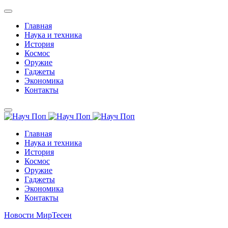
Главная
Наука и техника
История
Космос
Оружие
Гаджеты
Экономика
Контакты
Главная
Наука и техника
История
Космос
Оружие
Гаджеты
Экономика
Контакты
Новости МирТесен