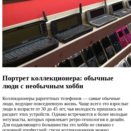
Портрет коллекционера: обычные
люди с необычным хобби
Коллекционеры раритетных телефонов — самые обычные
люди, ведущие повседневную жизнь. Чаще всего это взрослые
люди в возрасте от 30 до 45 лет, чья молодость пришлась на
расцвет этих устройств. Однако встречаются и более молодые
энтузиасты, которых привлекает ретро-технология и дизайн.
Для подавляющего большинства это хобби не связано с
основной профессией: среди коллекционеров можно