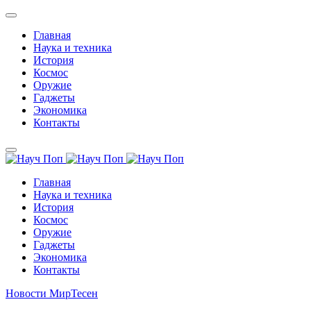
Главная
Наука и техника
История
Космос
Оружие
Гаджеты
Экономика
Контакты
Главная
Наука и техника
История
Космос
Оружие
Гаджеты
Экономика
Контакты
Новости МирТесен