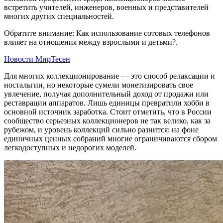
встретить учителей, инженеров, военных и представителей
многих других специальностей.
Обратите внимание: Как использование сотовых телефонов
влияет на отношения между взрослыми и детьми?.
Новости МирТесен
Для многих коллекционирование — это способ релаксации и
ностальгии, но некоторые сумели монетизировать свое
увлечение, получая дополнительный доход от продажи или
реставрации аппаратов. Лишь единицы превратили хобби в
основной источник заработка. Стоит отметить, что в России
сообщество серьезных коллекционеров не так велико, как за
рубежом, и уровень коллекций сильно разнится: на фоне
единичных ценных собраний многие ограничиваются сбором
легкодоступных и недорогих моделей.