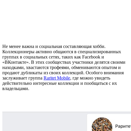
Не менее важна и социальная составляющая хобби.
Коллекционеры активно общаются в специализированных
группах в социальных сетях, таких как Facebook и
«ВКонтакте». В этих сообществах участники делятся своими
находками, хвастаются трофеями, обмениваются опытом и
продают дубликаты из своих коллекций. Особого внимания
заслуживает группа
Raritet Mobile
, где можно увидеть
действительно интересные коллекции и пообщаться с их
владельцами.