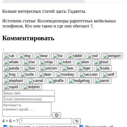
Больше интересных статей здесь: Гаджеты.
Источник статьи: Коллекционеры раритетных мобильных
телефонов. Кто они такие и где они обитают ?.
Комментировать
?
😊
4 + 6 = ?
↻