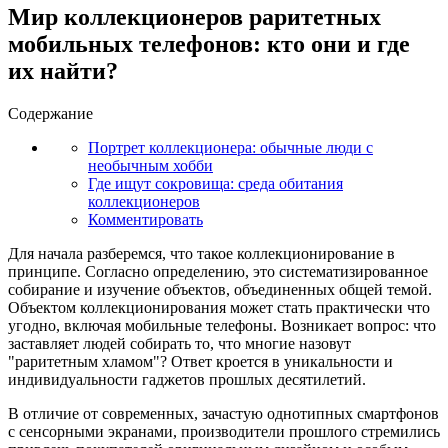
Мир коллекционеров раритетных
мобильных телефонов: кто они и где
их найти?
Содержание
Портрет коллекционера: обычные люди с
необычным хобби
Где ищут сокровища: среда обитания
коллекционеров
Комментировать
Для начала разберемся, что такое коллекционирование в
принципе. Согласно определению, это систематизированное
собирание и изучение объектов, объединенных общей темой.
Объектом коллекционирования может стать практически что
угодно, включая мобильные телефоны. Возникает вопрос: что
заставляет людей собирать то, что многие назовут
"раритетным хламом"? Ответ кроется в уникальности и
индивидуальности гаджетов прошлых десятилетий.
В отличие от современных, зачастую однотипных смартфонов
с сенсорными экранами, производители прошлого стремились