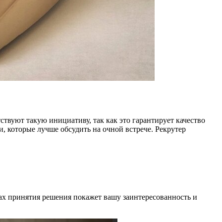
тствуют такую инициативу, так как это гарантирует качество
, которые лучше обсудить на очной встрече. Рекрутер
ах принятия решения покажет вашу заинтересованность и