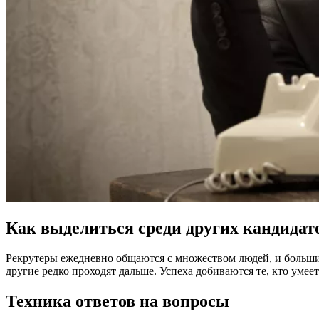
Как выделиться среди других кандидат
Рекрутеры ежедневно общаются с множеством людей, и большин
другие редко проходят дальше. Успеха добиваются те, кто умее
Техника ответов на вопросы