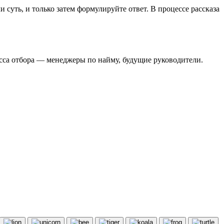
 суть, и только затем формулируйте ответ. В процессе рассказа
сса отбора — менеджеры по найму, будущие руководители.