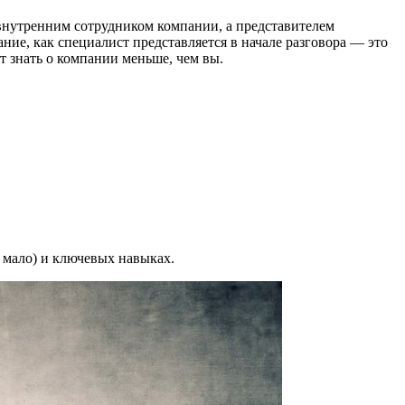
 внутренним сотрудником компании, а представителем
ние, как специалист представляется в начале разговора — это
т знать о компании меньше, чем вы.
а мало) и ключевых навыках.