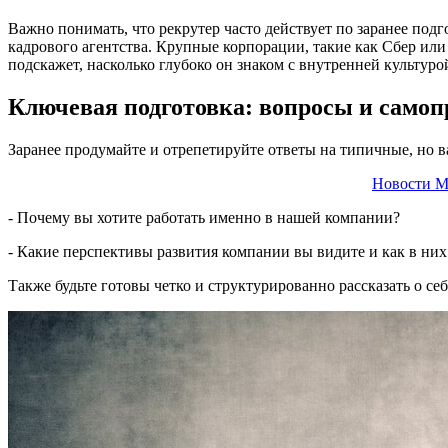
Важно понимать, что рекрутер часто действует по заранее под
кадрового агентства. Крупные корпорации, такие как Сбер или
подскажет, насколько глубоко он знаком с внутренней культур
Ключевая подготовка: вопросы и самоп
Заранее продумайте и отрепетируйте ответы на типичные, но 
Новости М
- Почему вы хотите работать именно в нашей компании?
- Какие перспективы развития компании вы видите и как в них
Также будьте готовы четко и структурированно рассказать о с