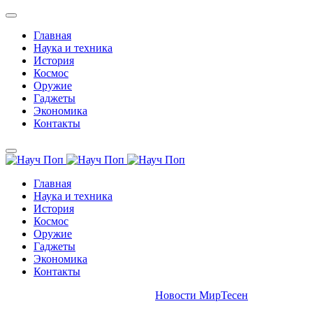
Главная
Наука и техника
История
Космос
Оружие
Гаджеты
Экономика
Контакты
Главная
Наука и техника
История
Космос
Оружие
Гаджеты
Экономика
Контакты
Новости МирТесен