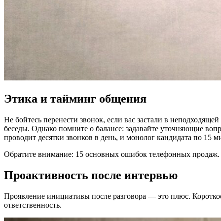
Этика и тайминг общения
Не бойтесь перенести звонок, если вас застали в неподходящей
беседы. Однако помните о балансе: задавайте уточняющие вопр
проводит десятки звонков в день, и монолог кандидата по 15 м
Обратите внимание: 15 основных ошибок телефонных продаж.
Проактивность после интервью
Проявление инициативы после разговора — это плюс. Коротко
ответственность.