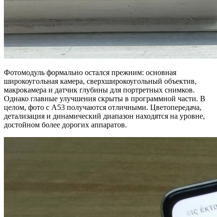
Фотомодуль формально остался прежним: основная
широкоугольная камера, сверхширокоугольный объектив,
макрокамера и датчик глубины для портретных снимков.
Однако главные улучшения скрыты в программной части. В
целом, фото с A53 получаются отличными. Цветопередача,
детализация и динамический диапазон находятся на уровне,
достойном более дорогих аппаратов.