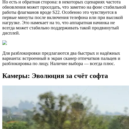
Но есть и обратная сторона: в некоторых сценариях частота
обновления может проседать, что заметно на фоне стабильной
работы флагманов вроде S22. Особенно это чувствуется в
первые минуты после включения телефона или при высокой
нагрузке. Это намекает на то, что аппаратная начинка не
всегда может стабильно поддерживать такой продвинутый
дисплей.
Для разблокировки предлагаются два быстрых и надёжных
варианта: встроенный в экран сканер отпечатков пальцев и
разблокировка по лицу. Наличие выбора — всегда плюс.
Камеры: Эволюция за счёт софта