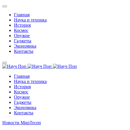
Главная
Наука и техника
История
Космос
Оружие
Гаджеты
Экономика
Контакты
Главная
Наука и техника
История
Космос
Оружие
Гаджеты
Экономика
Контакты
Новости МирТесен