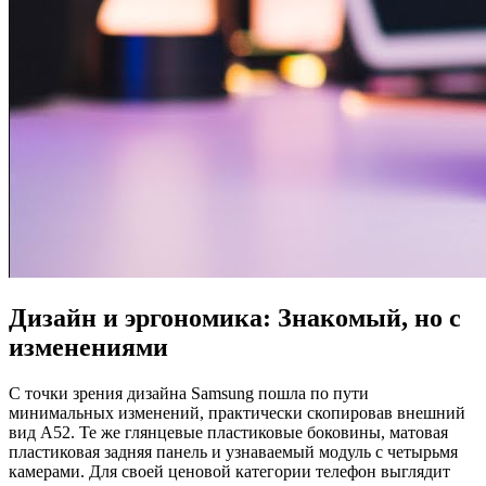
Дизайн и эргономика: Знакомый, но с
изменениями
С точки зрения дизайна Samsung пошла по пути
минимальных изменений, практически скопировав внешний
вид A52. Те же глянцевые пластиковые боковины, матовая
пластиковая задняя панель и узнаваемый модуль с четырьмя
камерами. Для своей ценовой категории телефон выглядит