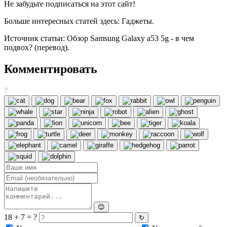
Не забудьте подписаться на этот сайт!
Больше интересных статей здесь: Гаджеты.
Источник статьи: Обзор Samsung Galaxy a53 5g - в чем
подвох? (перевод).
Комментировать
?
😊
18 + 7 = ?
↻