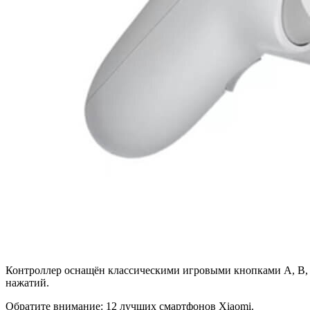
Контроллер оснащён классическими игровыми кнопками A, B, 
нажатий.
Обратите внимание: 12 лучших смартфонов Xiaomi.