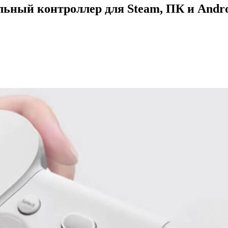
альный контроллер для Steam, ПК и Andr