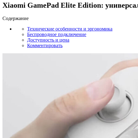
Xiaomi GamePad Elite Edition: универс
Содержание
Технические особенности и эргономика
Беспроводное подключение
Доступность и цена
Комментировать