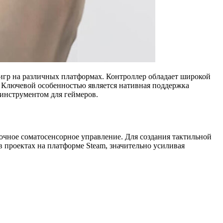
 игр на различных платформах. Контроллер обладает широкой
. Ключевой особенностью является нативная поддержка
 инструментом для геймеров.
очное соматосенсорное управление. Для создания тактильной
в проектах на платформе Steam, значительно усиливая