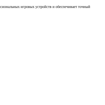
ссиональных игровых устройств и обеспечивает точный