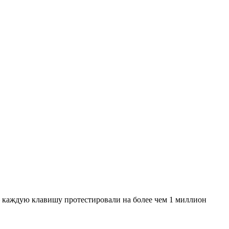
 каждую клавишу протестировали на более чем 1 миллион