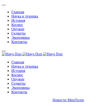
Главная
Наука и техника
История
Космос
Оружие
Гаджеты
Экономика
Контакты
Главная
Наука и техника
История
Космос
Оружие
Гаджеты
Экономика
Контакты
Новости МирТесен