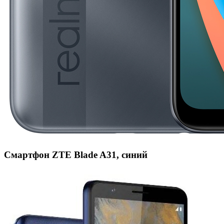
Смартфон ZTE Blade A31, синий