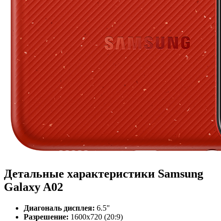
Детальные характеристики Samsung
Galaxy A02
Диагональ дисплея:
6.5"
Разрешение:
1600x720 (20:9)