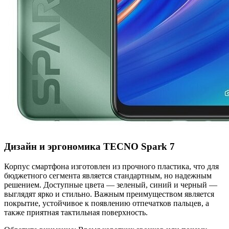
Дизайн и эргономика TECNO Spark 7
Корпус смартфона изготовлен из прочного пластика, что для
бюджетного сегмента является стандартным, но надежным
решением. Доступные цвета — зеленый, синий и черный —
выглядят ярко и стильно. Важным преимуществом является
покрытие, устойчивое к появлению отпечатков пальцев, а
также приятная тактильная поверхность.