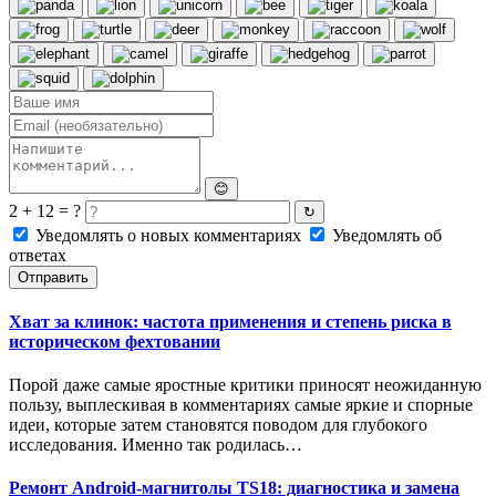
😊
2 + 12 = ?
↻
Уведомлять о новых комментариях
Уведомлять об
ответах
Отправить
Хват за клинок: частота применения и степень риска в
историческом фехтовании
Порой даже самые яростные критики приносят неожиданную
пользу, выплескивая в комментариях самые яркие и спорные
идеи, которые затем становятся поводом для глубокого
исследования. Именно так родилась…
Ремонт Android-магнитолы TS18: диагностика и замена