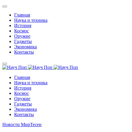
Главная
Наука и техника
История
Космос
Оружие
Гаджеты
Экономика
Контакты
Главная
Наука и техника
История
Космос
Оружие
Гаджеты
Экономика
Контакты
Новости МирТесен