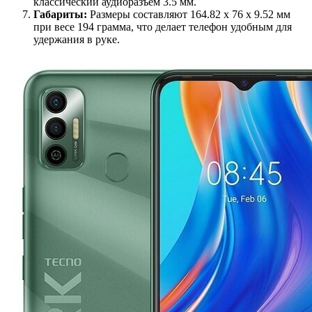
классический аудиоразъем 3.5 мм.
Габариты:
Размеры составляют 164.82 x 76 x 9.52 мм
при весе 194 грамма, что делает телефон удобным для
удержания в руке.