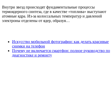
Внутри звезд происходят фундаментальные процессы
термоядерного синтеза, где в качестве «топлива» выступают
атомные ядра. Из-за колоссальных температур и давлений
электроны отделены от ядер, образуя…
Искусство мобильной фотографии: как делать красивые
снимки на телефон
Почему не включается смартфон: полное руководство по
диагностике и ремонту