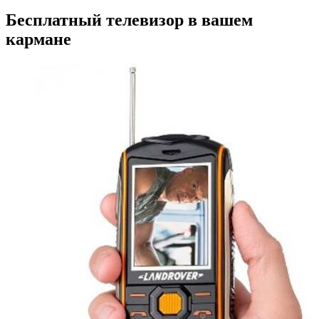
Бесплатный телевизор в вашем
кармане