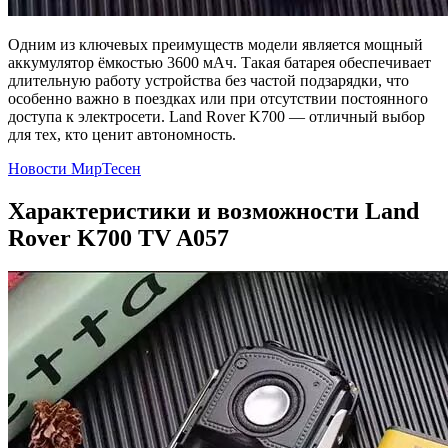
Одним из ключевых преимуществ модели является мощный
аккумулятор ёмкостью 3600 мАч. Такая батарея обеспечивает
длительную работу устройства без частой подзарядки, что
особенно важно в поездках или при отсутствии постоянного
доступа к электросети. Land Rover K700 — отличный выбор
для тех, кто ценит автономность.
Новости МирТесен
Характеристики и возможности Land
Rover K700 TV A057