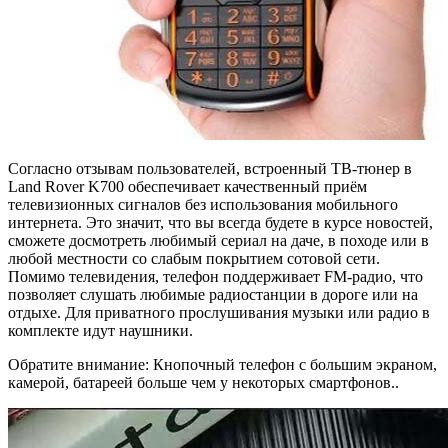
Согласно отзывам пользователей, встроенный ТВ-тюнер в
Land Rover K700 обеспечивает качественный приём
телевизионных сигналов без использования мобильного
интернета. Это значит, что вы всегда будете в курсе новостей,
сможете досмотреть любимый сериал на даче, в походе или в
любой местности со слабым покрытием сотовой сети.
Помимо телевидения, телефон поддерживает FM-радио, что
позволяет слушать любимые радиостанции в дороге или на
отдыхе. Для приватного прослушивания музыки или радио в
комплекте идут наушники.
Обратите внимание: Кнопочный телефон с большим экраном,
камерой, батареей больше чем у некоторых смартфонов..