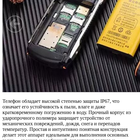
Телефон обладает высокой степенью защиты IP67, что
означает его устойчивость к пыли, влаге и даже
кратковременному погружению в воду. Прочный корпус из
ударопрочного полимера защищает устройство от
механических повреждений, дождя, снега и перепадов
температур. Простая и интуитивно понятная конструкция
делает этот аппарат идеальным для выполнения основных