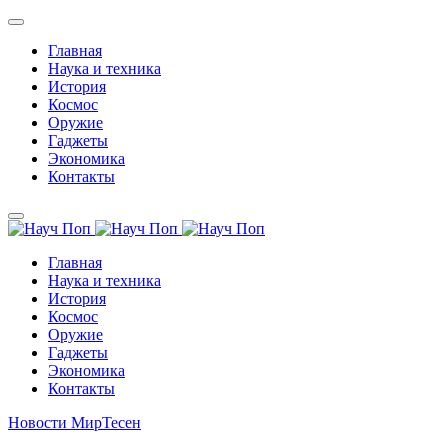
Главная
Наука и техника
История
Космос
Оружие
Гаджеты
Экономика
Контакты
Главная
Наука и техника
История
Космос
Оружие
Гаджеты
Экономика
Контакты
Новости МирТесен