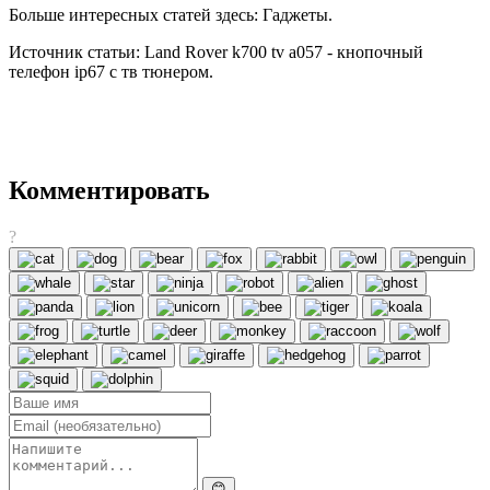
Больше интересных статей здесь: Гаджеты.
Источник статьи: Land Rover k700 tv a057 - кнопочный
телефон ip67 с тв тюнером.
Комментировать
?
😊