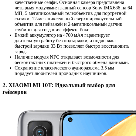
качественные селфи. Основная камера представлена
четырьмя модулями: главный сенсор Sony IMX686 на 64
МП, 5-мегапиксельный телеобъектив для портретной
съемки, 12-мегапиксельный сверхширокоугольный
объектив для пейзажей и 2-мегапиксельный датчик
глубины для создания эффекта боке.
Емкий аккумулятор на 4700 мАч гарантирует
длительную работу без подзарядки, а поддержка
быстрой зарядки 33 Вт позволяет быстро восстановить
заряд.
Наличие модуля NFC открывает возможности для
бесконтактных платежей и быстрого обмена данными.
Сохранение классического аудиоразъема 3,5 мм
порадует любителей проводных наушников.
2. XIAOMI MI 10T: Идеальный выбор для
геймеров