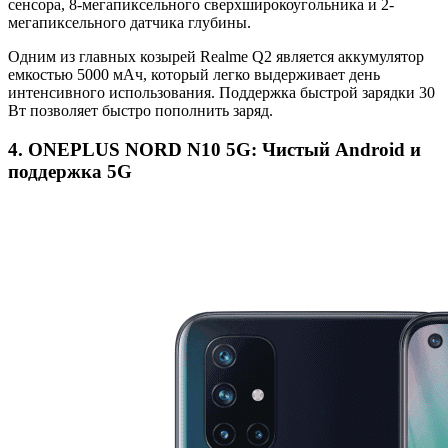
сенсора, 8-мегапиксельного сверхширокоугольника и 2-
мегапиксельного датчика глубины.
Одним из главных козырей Realme Q2 является аккумулятор
емкостью 5000 мАч, который легко выдерживает день
интенсивного использования. Поддержка быстрой зарядки 30
Вт позволяет быстро пополнить заряд.
4. ONEPLUS NORD N10 5G: Чистый Android и
поддержка 5G