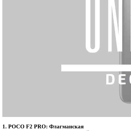
1. POCO F2 PRO: Флагманская