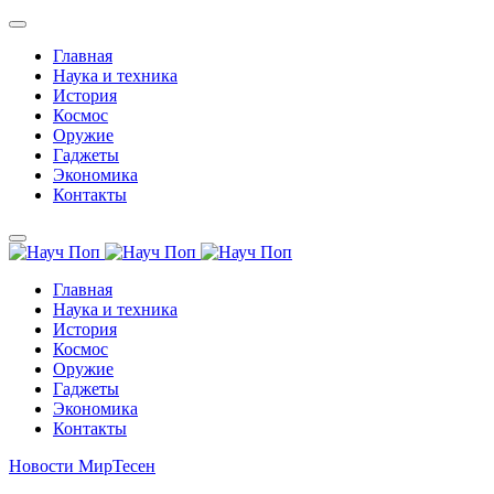
Главная
Наука и техника
История
Космос
Оружие
Гаджеты
Экономика
Контакты
Главная
Наука и техника
История
Космос
Оружие
Гаджеты
Экономика
Контакты
Новости МирТесен