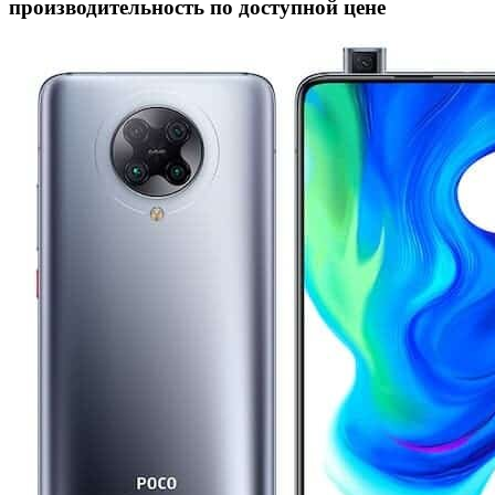
производительность по доступной цене