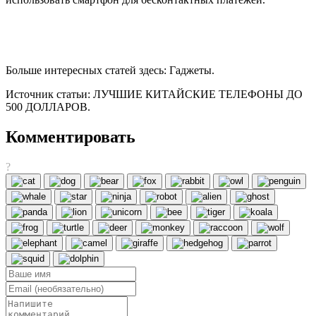
Больше интересных статей здесь: Гаджеты.
Источник статьи: ЛУЧШИЕ КИТАЙСКИЕ ТЕЛЕФОНЫ ДО
500 ДОЛЛАРОВ.
Комментировать
?