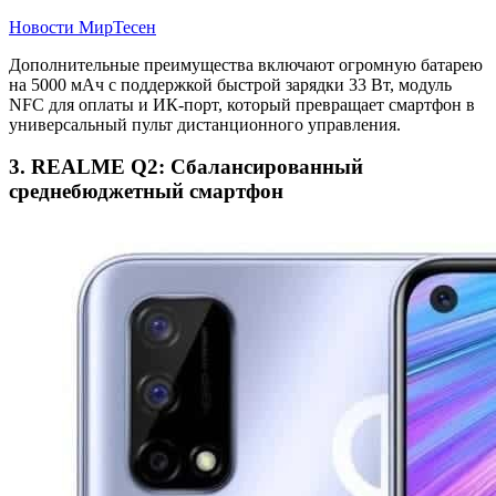
Новости МирТесен
Дополнительные преимущества включают огромную батарею
на 5000 мАч с поддержкой быстрой зарядки 33 Вт, модуль
NFC для оплаты и ИК-порт, который превращает смартфон в
универсальный пульт дистанционного управления.
3. REALME Q2: Сбалансированный
среднебюджетный смартфон