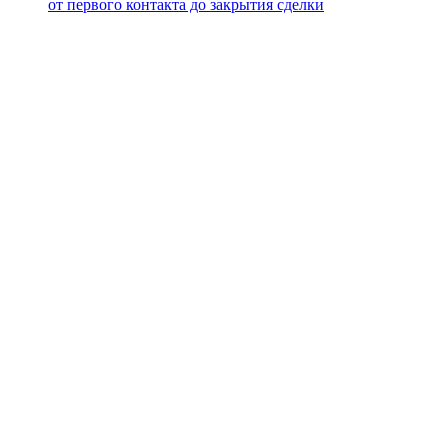
от первого контакта до закрытия сделки