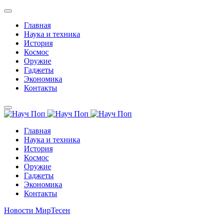
Главная
Наука и техника
История
Космос
Оружие
Гаджеты
Экономика
Контакты
Главная
Наука и техника
История
Космос
Оружие
Гаджеты
Экономика
Контакты
Новости МирТесен