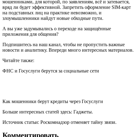
мошенниками, для которой, по заявлениям, всё и затевается,
вряд ли будет эффективной. Запретить оформление SIM-карт
на подставных лиц на практике невозможно, и
злоумышленники найдут новые обходные пути.
А вы уже задумывались о переходе на защищённые
приложения для общения?
Подпишитесь на наш канал, чтобы не пропустить важные
новости и аналитику. Впереди много интересных материалов.
Читайте также:
ФНС и Госуслуги берутся за социальные сети
Как мошенники берут кредиты через Госуслуги
Больше интересных статей здесь: Гаджеты.
Источник статьи: Роскомнадзор отменяет тайну звязи.
Комментировать