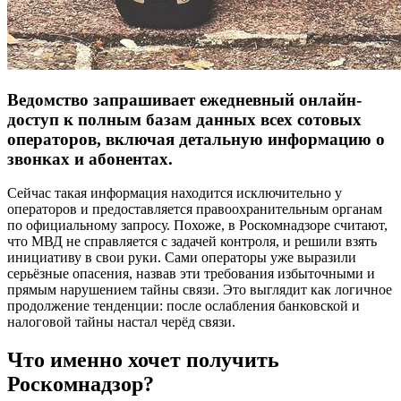
Ведомство запрашивает ежедневный онлайн-
доступ к полным базам данных всех сотовых
операторов, включая детальную информацию о
звонках и абонентах.
Сейчас такая информация находится исключительно у
операторов и предоставляется правоохранительным органам
по официальному запросу. Похоже, в Роскомнадзоре считают,
что МВД не справляется с задачей контроля, и решили взять
инициативу в свои руки. Сами операторы уже выразили
серьёзные опасения, назвав эти требования избыточными и
прямым нарушением тайны связи. Это выглядит как логичное
продолжение тенденции: после ослабления банковской и
налоговой тайны настал черёд связи.
Что именно хочет получить
Роскомнадзор?