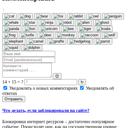
?
😊
14 + 15 = ?
↻
Уведомлять о новых комментариях
Уведомлять об
ответах
Отправить
Что делать, если заблокировали на сайте?
Блокировки интернет ресурсов – достаточно популярное
событие. Происходят они, как на государственном уровне,