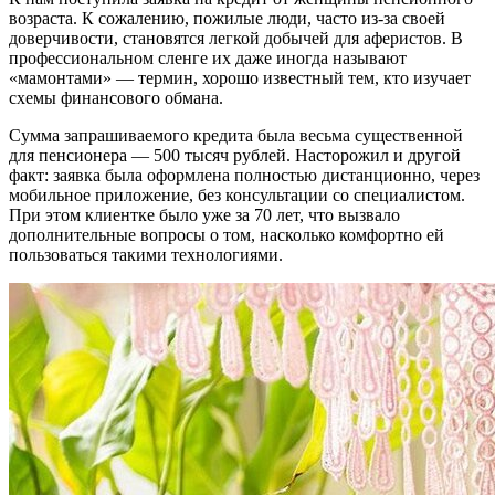
возраста. К сожалению, пожилые люди, часто из-за своей
доверчивости, становятся легкой добычей для аферистов. В
профессиональном сленге их даже иногда называют
«мамонтами» — термин, хорошо известный тем, кто изучает
схемы финансового обмана.
Сумма запрашиваемого кредита была весьма существенной
для пенсионера — 500 тысяч рублей. Насторожил и другой
факт: заявка была оформлена полностью дистанционно, через
мобильное приложение, без консультации со специалистом.
При этом клиентке было уже за 70 лет, что вызвало
дополнительные вопросы о том, насколько комфортно ей
пользоваться такими технологиями.