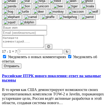
😊
17 - 1 = ?
↻
Уведомлять о новых комментариях
Уведомлять об
ответах
Отправить
Российские ПТРК нового поколения: ответ на западные
вызовы
В то время как США демонстрируют возможности своих
противотанковых комплексов TOW-2 и Javelin, поражающих
устаревшие цели, Россия ведёт активные разработки в этой
области, создавая системы нового…