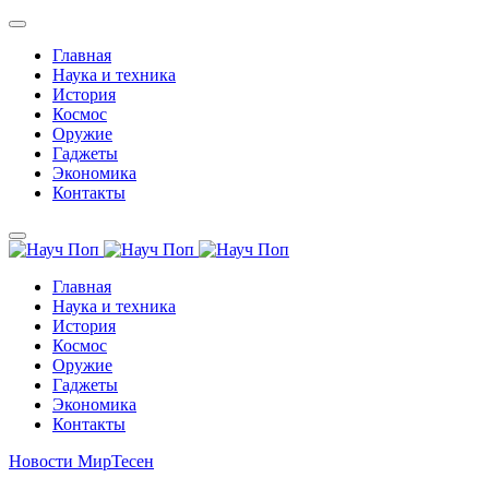
Главная
Наука и техника
История
Космос
Оружие
Гаджеты
Экономика
Контакты
Главная
Наука и техника
История
Космос
Оружие
Гаджеты
Экономика
Контакты
Новости МирТесен