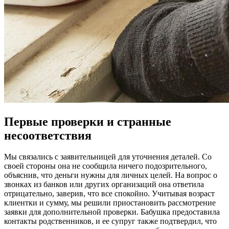
Первые проверки и странные
несоответствия
Мы связались с заявительницей для уточнения деталей. Со
своей стороны она не сообщила ничего подозрительного,
объяснив, что деньги нужны для личных целей. На вопрос о
звонках из банков или других организаций она ответила
отрицательно, заверив, что все спокойно. Учитывая возраст
клиентки и сумму, мы решили приостановить рассмотрение
заявки для дополнительной проверки. Бабушка предоставила
контакты родственников, и ее супруг также подтвердил, что