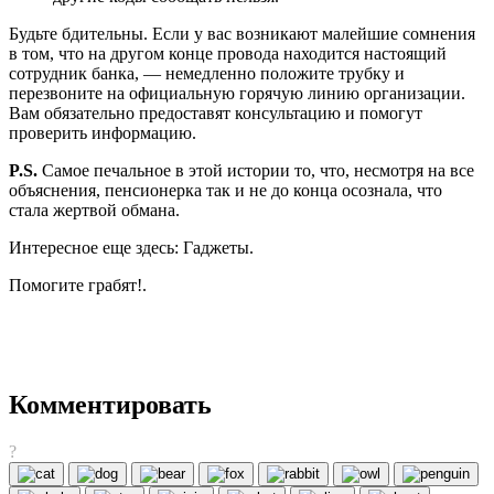
Будьте бдительны. Если у вас возникают малейшие сомнения
в том, что на другом конце провода находится настоящий
сотрудник банка, — немедленно положите трубку и
перезвоните на официальную горячую линию организации.
Вам обязательно предоставят консультацию и помогут
проверить информацию.
P.S.
Самое печальное в этой истории то, что, несмотря на все
объяснения, пенсионерка так и не до конца осознала, что
стала жертвой обмана.
Интересное еще здесь: Гаджеты.
Помогите грабят!.
Комментировать
?