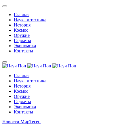
Главная
Наука и техника
История
Космос
Оружие
Гаджеты
Экономика
Контакты
Главная
Наука и техника
История
Космос
Оружие
Гаджеты
Экономика
Контакты
Новости МирТесен