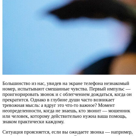
Большинство из нас, увидев на экране телефона незнакомый
номер, испытывают смешанные чувства. Первый импульс —
проигнорировать звонок и с облегчением дождаться, когда он
прекратится. Однако в глубине души часто возникает
тревожная мысль: а вдруг это что-то важное? Момент
неопределенности, когда не знаешь, кто звонит — мошенник
или человек, которому действительно нужна ваша помощь,
знаком практически каждому.
Ситуация проясняется, если вы ожидаете звонка — например,