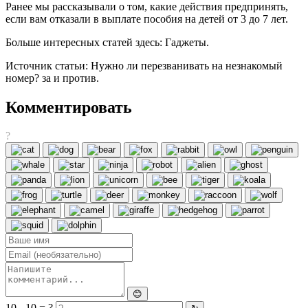
Ранее мы рассказывали о том, какие действия предпринять,
если вам отказали в выплате пособия на детей от 3 до 7 лет.
Больше интересных статей здесь: Гаджеты.
Источник статьи: Нужно ли перезванивать на незнакомый
номер? за и против.
Комментировать
?
😊
10 - 10 = ?