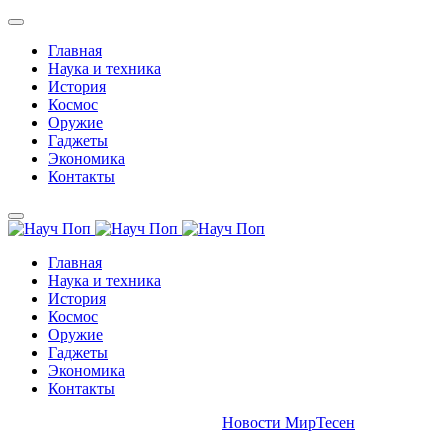
Главная
Наука и техника
История
Космос
Оружие
Гаджеты
Экономика
Контакты
Главная
Наука и техника
История
Космос
Оружие
Гаджеты
Экономика
Контакты
Новости МирТесен