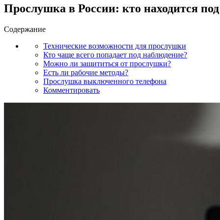
Прослушка в России: кто находится по
Содержание
Технические возможности для прослушки
Кто чаще всего попадает под наблюдение?
Можно ли защититься от прослушки?
Есть ли рабочие методы?
Прослушка выключенного телефона
Комментировать