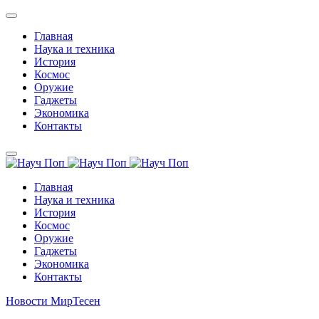
Главная
Наука и техника
История
Космос
Оружие
Гаджеты
Экономика
Контакты
Главная
Наука и техника
История
Космос
Оружие
Гаджеты
Экономика
Контакты
Новости МирТесен