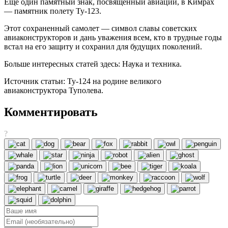
Еще один памятный знак, посвященный авиации, в Кимрах
— памятник полету Ту-123.
Этот сохраненный самолет — символ славы советских
авиаконструкторов и дань уважения всем, кто в трудные годы
встал на его защиту и сохранил для будущих поколений.
Больше интересных статей здесь: Наука и техника.
Источник статьи: Ту-124 на родине великого
авиаконструктора Туполева.
Комментировать
?