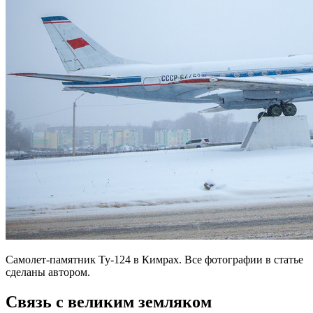
Самолет-памятник Ту-124 в Кимрах. Все фотографии в статье
сделаны автором.
Связь с великим земляком