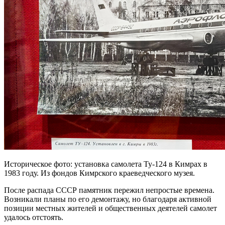
Историческое фото: установка самолета Ту-124 в Кимрах в
1983 году. Из фондов Кимрского краеведческого музея.
После распада СССР памятник пережил непростые времена.
Возникали планы по его демонтажу, но благодаря активной
позиции местных жителей и общественных деятелей самолет
удалось отстоять.