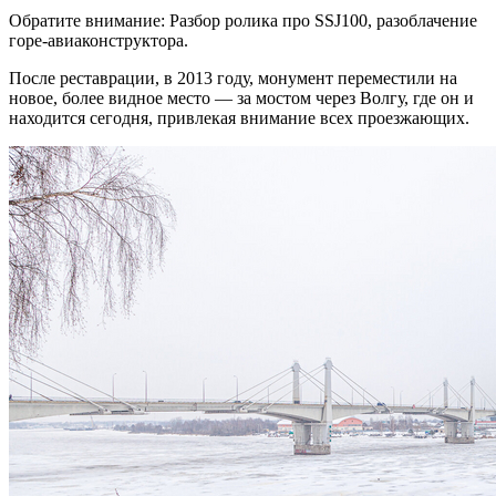
Обратите внимание: Разбор ролика про SSJ100, разоблачение
горе-авиаконструктора.
После реставрации, в 2013 году, монумент переместили на
новое, более видное место — за мостом через Волгу, где он и
находится сегодня, привлекая внимание всех проезжающих.