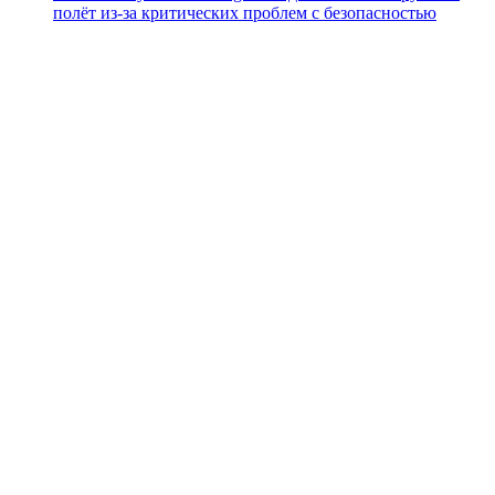
полёт из-за критических проблем с безопасностью