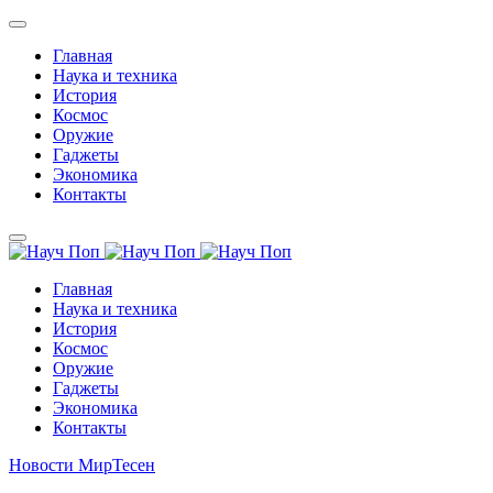
Главная
Наука и техника
История
Космос
Оружие
Гаджеты
Экономика
Контакты
Главная
Наука и техника
История
Космос
Оружие
Гаджеты
Экономика
Контакты
Новости МирТесен