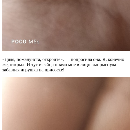
«Дядя, пожалуйста, откройте», — попросила она. Я, конечно
же, открыл. И тут из яйца прямо мне в лицо выпрыгнула
забавная игрушка на присоске!