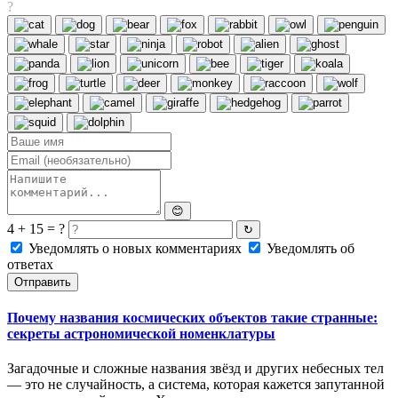
?
😊
4 + 15 = ?
↻
Уведомлять о новых комментариях
Уведомлять об
ответах
Отправить
Почему названия космических объектов такие странные:
секреты астрономической номенклатуры
Загадочные и сложные названия звёзд и других небесных тел
— это не случайность, а система, которая кажется запутанной