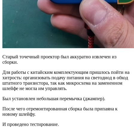
Старый точечный проектор был аккуратно извлечен из
сборки.
Для работы с китайским комплектующим пришлось пойти на
хитрость: организовать подачу питания на светодиод в обход
штатного транзистора, так как микросхема на замененном
шлейфе не могла им управлять.
Был установлен небольшая перемычка (джампер).
После чего отремонтированная сборка была припаяна к
новому шлейфу.
И проведено тестирование.