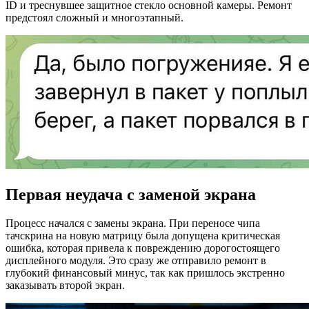
ID и треснувшее защитное стекло основной камеры. Ремонт
предстоял сложный и многоэтапный.
Первая неудача с заменой экрана
Процесс начался с замены экрана. При переносе чипа
тачскрина на новую матрицу была допущена критическая
ошибка, которая привела к повреждению дорогостоящего
дисплейного модуля. Это сразу же отправило ремонт в
глубокий финансовый минус, так как пришлось экстренно
заказывать второй экран.