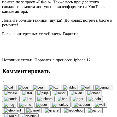
поиске по запросу «Р.Фон». Также весь процесс этого
сложного ремонта доступен в видеоформате на YouTube-
канале автора.
Ломайте больше техники (шутка)! До новых встреч в блоге о
ремонте!
Больше интересных статей здесь: Гаджеты.
Источник статьи: Порвался в процессе. Iphone 12.
Комментировать
?