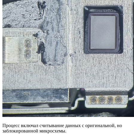
Процесс включал считывание данных с оригинальной, но
заблокированной микросхемы.