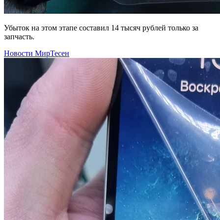
Убыток на этом этапе составил 14 тысяч рублей только за
запчасть.
Новости МирТесен