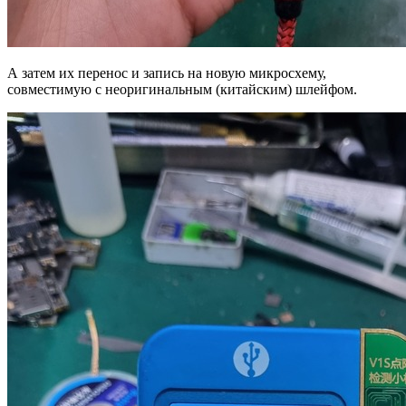
А затем их перенос и запись на новую микросхему,
совместимую с неоригинальным (китайским) шлейфом.