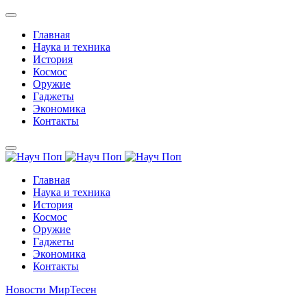
Главная
Наука и техника
История
Космос
Оружие
Гаджеты
Экономика
Контакты
Главная
Наука и техника
История
Космос
Оружие
Гаджеты
Экономика
Контакты
Новости МирТесен