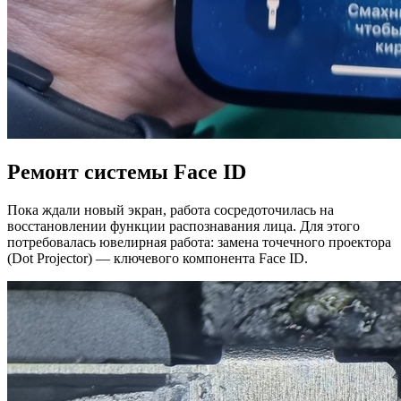
Ремонт системы Face ID
Пока ждали новый экран, работа сосредоточилась на
восстановлении функции распознавания лица. Для этого
потребовалась ювелирная работа: замена точечного проектора
(Dot Projector) — ключевого компонента Face ID.