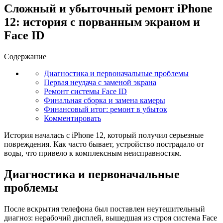
Сложный и убыточный ремонт iPhone
12: история с порванным экраном и
Face ID
Содержание
Диагностика и первоначальные проблемы
Первая неудача с заменой экрана
Ремонт системы Face ID
Финальная сборка и замена камеры
Финансовый итог: ремонт в убыток
Комментировать
История началась с iPhone 12, который получил серьезные
повреждения. Как часто бывает, устройство пострадало от
воды, что привело к комплексным неисправностям.
Диагностика и первоначальные
проблемы
После вскрытия телефона был поставлен неутешительный
диагноз: нерабочий дисплей, вышедшая из строя система Face